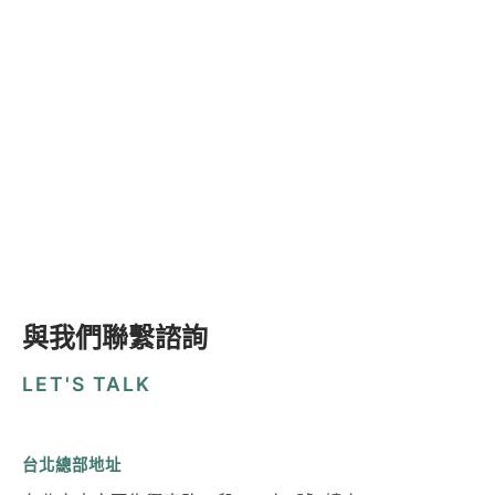
與我們聯繫諮詢
LET'S TALK
台北總部地址