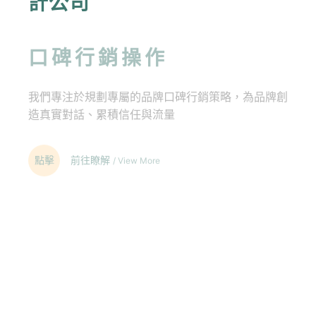
計公司
GEO優化
口碑行銷操作
口碑行銷
我們專注於規劃專屬的品牌口碑行銷策略，為品牌創
造真實對話、累積信任與流量
點擊
前往瞭解
/ View More