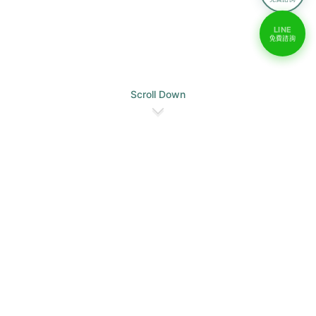
LINE
免費諮詢
Scroll Down