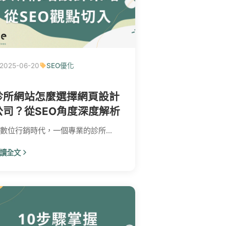
2025-06-20
SEO優化
診所網站怎麼選擇網頁設計
公司？從SEO角度深度解析
數位行銷時代，一個專業的診所...
讀全文