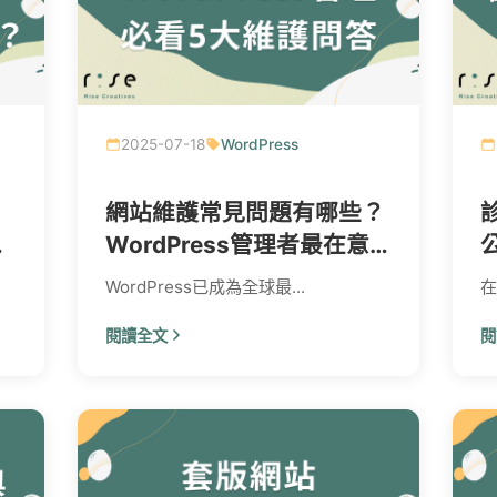
2025-07-18
WordPress
網站維護常見問題有哪些？
WordPress管理者最在意
的5大關鍵
WordPress已成為全球最...
在
閱讀全文
閱