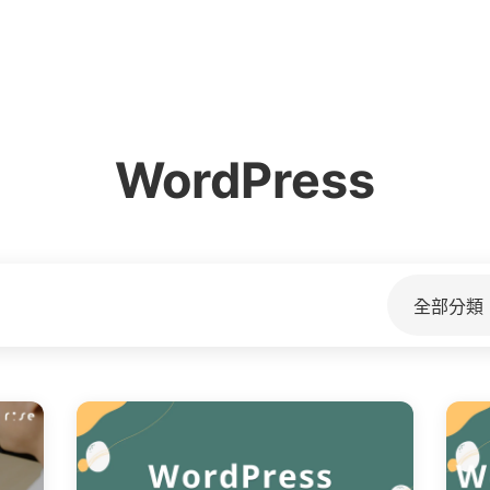
WordPress