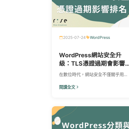
2025-07-24
WordPress
WordPress網站安全升
級：TLS憑證過期會影響
SEO排名嗎？
在數位時代，網站安全不僅關乎用...
閱讀全文