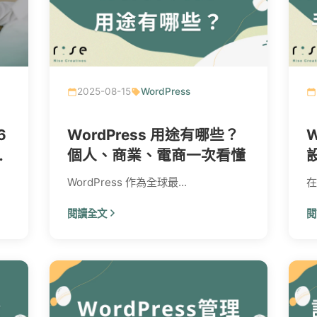
2025-08-15
WordPress
6
WordPress 用途有哪些？
次
個人、商業、電商一次看懂
WordPress 作為全球最...
在
閱讀全文
閱