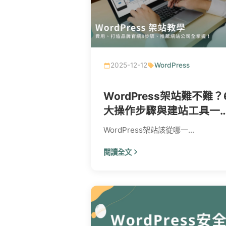
2025-12-12
WordPress
WordPress架站難不難？
大操作步驟與建站工具一
看
WordPress架站該從哪一...
閱讀全文