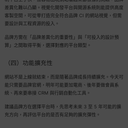
差異化難以凸顯。視覺化開發平台與開源系統則能提供高度
客製空間，可從零打造完全符合品牌 CI 的網站視覺，但需
要設計與工程資源的投入。
品牌方需在「品牌差異化的重要性」與「可投入的設計預
算」之間取得平衡，選擇對應的平台類型。
（四）功能擴充性
網站不是上線就結束，而是隨著品牌成長持續擴充。今天可
能只需要品牌官網，明年可能要加電商、後年要做會員系
統、再來要串接 CRM 與行銷自動化工具。
建議品牌方在選擇平台時，先思考未來 3 至 5 年可能的擴
充方向，再評估平台的是否有足夠的擴充彈性。