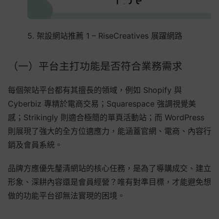
5. 架設網站推薦 1 – RiseCreatives 展躍網路
（一）平台主打功能是否符合業務需求
每個架站平台都有其擅長的領域，例如 Shopify 與
Cyberbiz 專精於電商交易；Squarespace 強調視覺美
感；Strikingly 則適合極簡的單頁活動站；而 WordPress
則展現了強大的全方位適應力，能涵蓋官網、電商、內容行
銷及會員系統。
品牌方應優先釐清網站的核心任務，是為了導購成交、建立
形象、深耕內容還是會員經營？唯有對準目標，才能避免想
做的功能平台卻無法實現的困境。