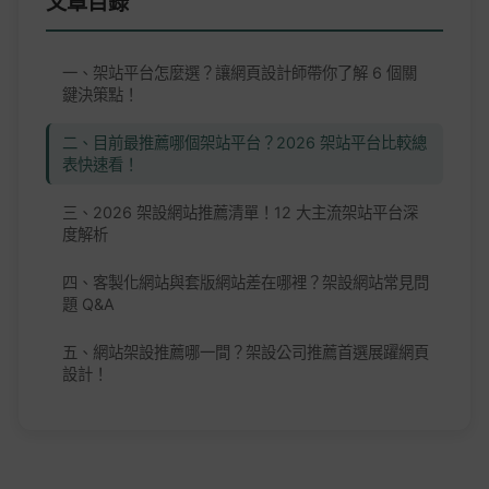
文章目錄
一、架站平台怎麼選？讓網頁設計師帶你了解 6 個關
鍵決策點！
二、目前最推薦哪個架站平台？2026 架站平台比較總
表快速看！
三、2026 架設網站推薦清單！12 大主流架站平台深
度解析
四、客製化網站與套版網站差在哪裡？架設網站常見問
題 Q&A
五、網站架設推薦哪一間？架設公司推薦首選展躍網頁
設計！