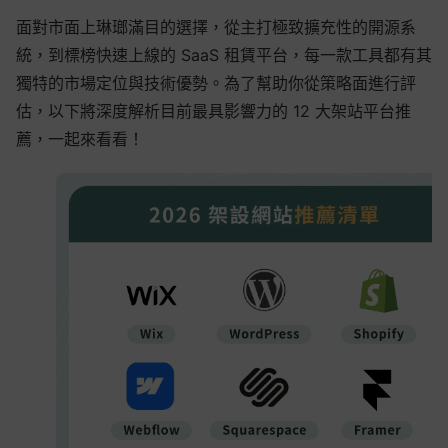
面對市面上琳瑯滿目的選擇，從主打極致擴充性的開源系
統，到標榜快速上線的 SaaS 租賃平台，每一款工具都有其
獨特的市場定位與技術優勢。為了幫助你從策略面進行評
估，以下將深度解析目前最具影響力的 12 大
架站平台推
薦
，一起來看看！