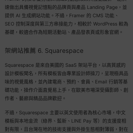
速做出具備視覺記憶點的品牌頁與產品 Landing Page，並
提供 AI 生成網站功能。不過，Framer 的 CMS 功能、
SEO 控制深度與第三方串接能力，相較於 WordPress 較為
基礎，較適合作為短期活動站、產品發表頁或形象官網。
架網站推薦 6. Squarespace
Squarespace 是來自美國的 SaaS 架站平台，以高質感的
設計模板聞名，所有模板皆由專業設計師操刀，呈現極具品
味的視覺風格，並內建電商、預約、會員、Email 行銷等基
礎功能，操作介面直覺易上手，在歐美市場深受攝影師、創
作者、藝廊與精品品牌歡迎。
不過，Squarespace 主要以英文使用者為核心市場，中文
模板與本地金流（綠界、藍新、LINE Pay 等）的支援度相
對有限，且台灣在地的技術支援與外掛生態相對薄弱，對在