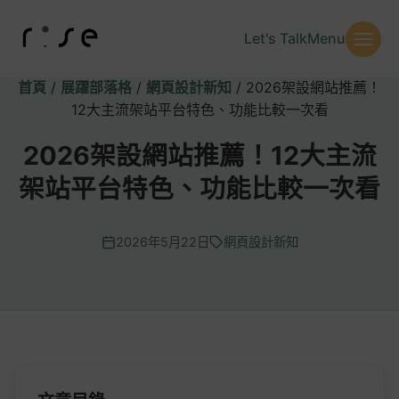
Let's Talk
Menu
首頁
/
展躍部落格
/
網頁設計新知
/
2026架設網站推薦！
12大主流架站平台特色、功能比較一次看
2026架設網站推薦！12大主流
架站平台特色、功能比較一次看
2026年5月22日
網頁設計新知