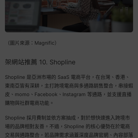
（圖片來源：Magnific）
架網站推薦 10. Shopline
Shopline 是亞洲市場的 SaaS 電商平台，在台灣、香港、
東南亞皆有深耕，主打跨境電商與多通路銷售整合，串接蝦
皮、momo、Facebook、Instagram 等通路，並支援直播
購物與社群電商功能。
Shopline 採月費制並依方案抽成，對於想快速進入跨境市
場的品牌相對友善。不過，Shopline 的核心優勢在於電商
交易與通路整合，若品牌需求涵蓋深度品牌官網、內容部落