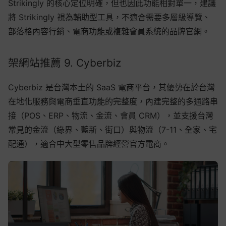
Strikingly 的核心定位明確，但也因此功能相對單一，建議
將 Strikingly 視為輔助型工具，不適合需要多層級導覽、
部落格內容行銷、電商功能或複雜會員系統的品牌官網。
架網站推薦 9. Cyberbiz
Cyberbiz 是台灣本土的 SaaS 電商平台，其優勢在於台灣
在地化服務與電商垂直功能的完整度，內建完整的多通路串
接（POS、ERP、物流、金流、會員 CRM），並支援台灣
常見的金流（綠界、藍新、街口）與物流（7-11、全家、宅
配通），適合中大型零售品牌經營官方電商。