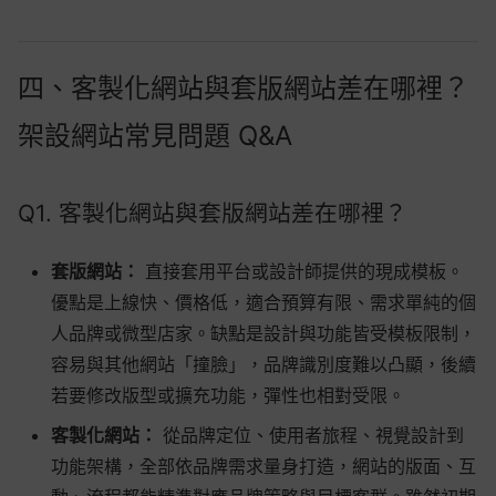
四、客製化網站與套版網站差在哪裡？
架設網站常見問題
Q&A
Q1. 客製化網站與套版網站差在哪裡？
套版網站：
直接套用平台或設計師提供的現成模板。
優點是上線快、價格低，適合預算有限、需求單純的個
人品牌或微型店家。缺點是設計與功能皆受模板限制，
容易與其他網站「撞臉」，品牌識別度難以凸顯，後續
若要修改版型或擴充功能，彈性也相對受限。
客製化網站：
從品牌定位、使用者旅程、視覺設計到
功能架構，全部依品牌需求量身打造，網站的版面、互