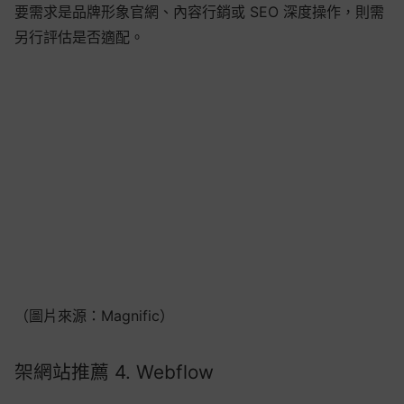
要需求是品牌形象官網、內容行銷或 SEO 深度操作，則需
另行評估是否適配。
（圖片來源：Magnific）
架網站推薦 4. Webflow