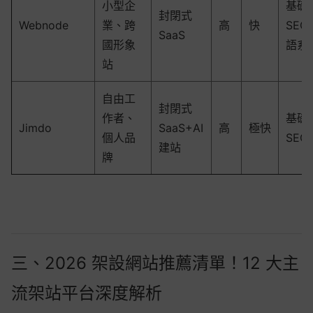
小型企
基礎
封閉式
Webnode
業、跨
高
快
SEO
SaaS
國形象
語系
站
自由工
封閉式
作者、
基礎
Jimdo
SaaS+AI
高
極快
個人品
SEO
建站
牌
三、2026
架設網站推薦
清單！12 大主
流架站平台深度解析