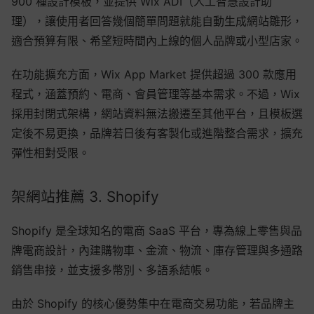
900 種設計模板，並提供 Wix ADI（人工智慧設計助
理），讓使用者回答幾個簡單問題就能自動生成網站雛形，
適合預算有限、希望短時間內上線的個人品牌或小型店家。
在功能擴充方面，Wix App Market 提供超過 300 款應用
程式，涵蓋預約、電商、會員管理等基本需求。不過，Wix
採用封閉式架構，網站資料無法搬遷至其他平台，且模板選
定後不易更換，品牌若日後有客製化或進階整合需求，擴充
彈性相對受限。
架網站推薦 3. Shopify
Shopify 是全球知名的電商 SaaS 平台，專為線上零售與品
牌電商設計，內建購物車、金流、物流、庫存管理與多通路
銷售串接，並支援多幣別、多語系結帳。
由於 Shopify 的核心優勢集中在電商交易功能，若品牌主