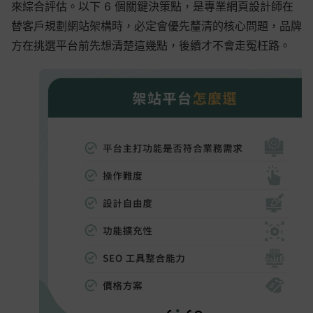
來綜合評估。以下 6 個關鍵決策點，是專業網頁設計師在
替客戶規劃網站架構時，必定會優先釐清的核心問題，品牌
方在挑選平台前先想清楚這幾點，後續才不會走冤枉路。