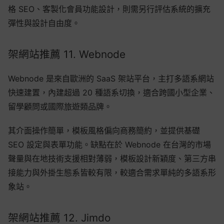
格 SEO、客製化會員功能設計，則需另行評估系統的擴充
彈性與設計自由度。
架網站推薦 11. Webnode
Webnode 是來自歐洲的 SaaS 架站平台，主打多語系網站
快速建置，內建超過 20 種語系切換，適合跨國小型企業、
留學顧問或國際旅遊類品牌。
其介面操作簡單，模板風格偏向商務簡約，並提供基礎
SEO 設定與表單功能。缺點在於 Webnode 在台灣的市場
聲量與在地技術支援相對薄弱，模板設計新穎度、第三方串
接能力與外掛生態系皆較有限，較適合需求單純的多語系形
象站。
架網站推薦 12. Jimdo