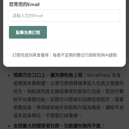
平台到媒體網站都能勝任。對於正在評估網頁設計公司的品
您常用的Email
AI趨勢
牌方而言，WordPress 是少數能同時兼顧資料主導權、設
計彈性與長期擴充性的選擇。
網頁設計新知
真正屬於品牌自己的網站資產：
與 Wix 或 Shopify 等
點擊免費訂閱
WordPress
租用型平台（SaaS）最大的不同在於，WordPress 是
「自架式系統」，資料庫、程式碼、會員名單與備份檔
GEO優化
訂閱完成你將會獲得：每週不定期的數位行銷新知與AI趨勢
案都完全儲存在自己選擇的主機中，不需擔心平台因政
策改變、突然漲價甚至關閉服務而導致網站消失。
口碑行銷
預算花在刀口上，擴充彈性無上限：
WordPress 本身
是開源免費軟體，企業可將預算精準投入在真正需要的
地方，例如高性能主機或專業的客製化功能，而非付費
給平台基礎功能。初期可以簡單的品牌官網起步，隨著
業務成長，再透過安裝外掛輕鬆升級為電商、課程平台
或多語系網站，不需要打掉重練。
全球最大的開發者社群，功能擴充無所不能：