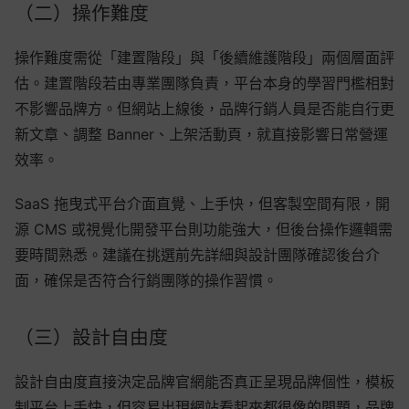
（二）操作難度
操作難度需從「建置階段」與「後續維護階段」兩個層面評
估。建置階段若由專業團隊負責，平台本身的學習門檻相對
不影響品牌方。但網站上線後，品牌行銷人員是否能自行更
新文章、調整 Banner、上架活動頁，就直接影響日常營運
效率。
SaaS 拖曳式平台介面直覺、上手快，但客製空間有限，開
源 CMS 或視覺化開發平台則功能強大，但後台操作邏輯需
要時間熟悉。建議在挑選前先詳細與設計團隊確認後台介
面，確保是否符合行銷團隊的操作習慣。
（三）設計自由度
設計自由度直接決定品牌官網能否真正呈現品牌個性，模板
制平台上手快，但容易出現網站看起來都很像的問題，品牌