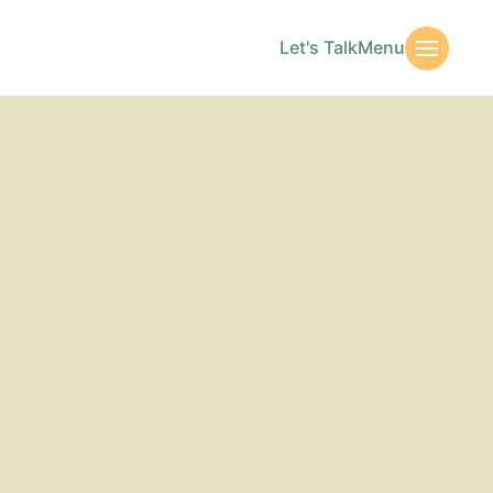
Let's Talk
Menu