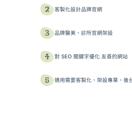
客製化設計品牌官網
品牌醫美、診所官網架設
對 SEO 關鍵字優化 友善的網站
適用需要客製化、架設專業、後