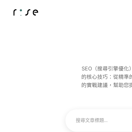
SEO（搜尋引擎優
的核心技巧：從精準
的實戰建議，幫助您