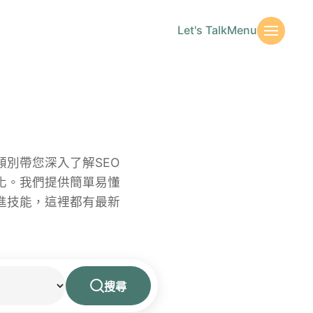
Let's Talk
Menu
別帶您深入了解SEO
化。我們提供簡單易懂
進技能，這裡都有最新
搜尋