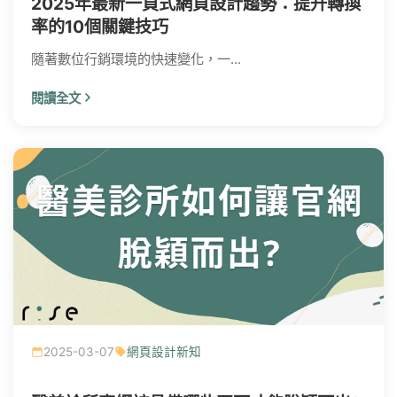
2025年最新一頁式網頁設計趨勢：提升轉換
率的10個關鍵技巧
隨著數位行銷環境的快速變化，一...
閱讀全文
2025-03-07
網頁設計新知