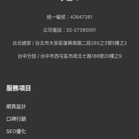
統一編號：42647261
公司電話：02-27385001
台北總部 /
台北市大安區復興南路二段293之3號5樓之2
台中分部 / 台中市西屯區市政北七路186號20樓之9
服務項目
網頁設計
口碑行銷
SEO優化