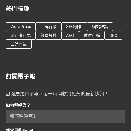
熱門標籤
WordPress
口碑行銷
SEO優化
網站維護
消費者行為
網頁設計
AEO
數位行銷
SEO
口碑聲量
訂閱電子報
訂閱展躍電子報，第一時間收到免費的最新快訊！
如何稱呼您？
您常用的Email