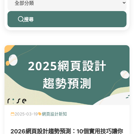
搜尋
2025-03-19
網頁設計新知
2026網頁設計趨勢預測：10個實用技巧讓你