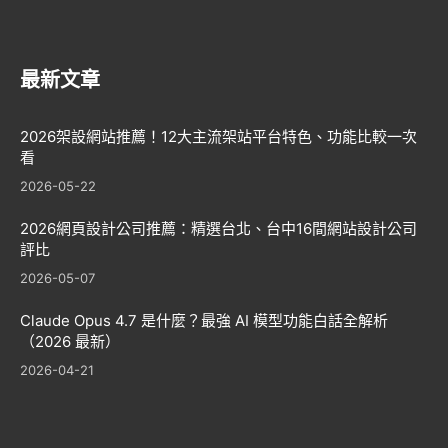
最新文章
2026架設網站推薦！12大主流架站平台特色、功能比較一次
看
2026-05-22
2026網頁設計公司推薦：精選台北、台中16間網站設計公司
評比
2026-05-07
Claude Opus 4.7 是什麼？最強 AI 模型功能白話全解析
（2026 最新）
2026-04-21