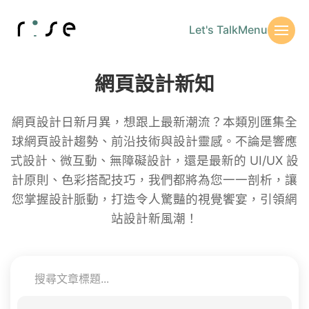
Let's Talk
Menu
網頁設計新知
網頁設計日新月異，想跟上最新潮流？本類別匯集全
球網頁設計趨勢、前沿技術與設計靈感。不論是響應
式設計、微互動、無障礙設計，還是最新的 UI/UX 設
計原則、色彩搭配技巧，我們都將為您一一剖析，讓
您掌握設計脈動，打造令人驚豔的視覺饗宴，引領網
站設計新風潮！