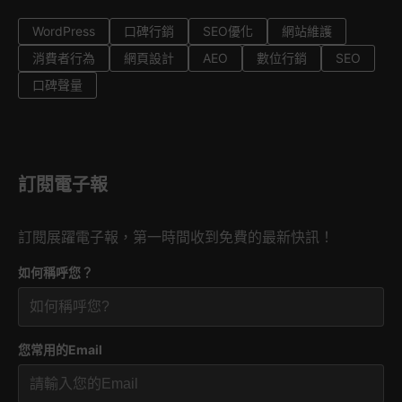
WordPress
口碑行銷
SEO優化
網站維護
消費者行為
網頁設計
AEO
數位行銷
SEO
口碑聲量
訂閱電子報
訂閱展躍電子報，第一時間收到免費的最新快訊！
如何稱呼您？
您常用的Email