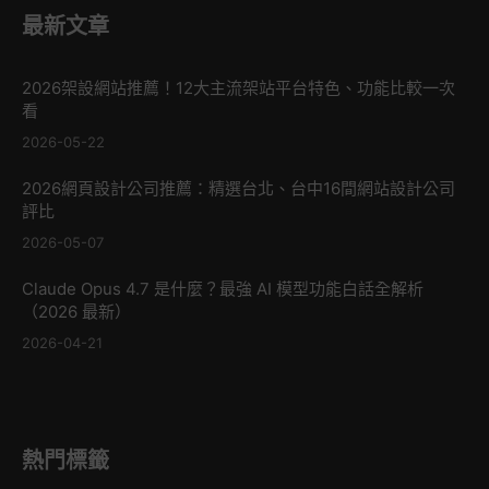
最新文章
2026架設網站推薦！12大主流架站平台特色、功能比較一次
看
2026-05-22
2026網頁設計公司推薦：精選台北、台中16間網站設計公司
評比
2026-05-07
Claude Opus 4.7 是什麼？最強 AI 模型功能白話全解析
（2026 最新）
2026-04-21
熱門標籤