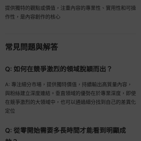
提供獨特的觀點或價值，注重內容的專業性、實用性和可操
作性，是內容創作的核心
常見問題與解答
Q: 如何在競爭激烈的領域脫穎而出？
A: 專注細分市場，提供獨特價值，持續輸出高質量內容，
與粉絲建立深度連結。垂直領域的優勢在於專業深度，即使
在競爭激烈的大領域中，也可以通過細分找到自己的差異化
定位
Q: 從零開始需要多長時間才能看到明顯成