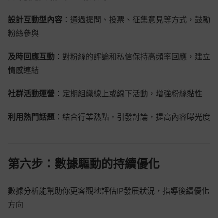
設計互動型內容
：通過提問、投票、征集意見等方式，鼓勵
粉絲參與
及時回應互動
：對粉絲的評論和私信保持高頻率回應，建立
情感連結
社群活動運營
：定期組織線上或線下活動，增強粉絲黏性
利用熱門話題
：結合行業熱點，引發討論，提高內容曝光度
第六步：數據驅動的持續優化
數據分析能幫助你更客觀地評估IP發展狀況，指導後續優化
方向