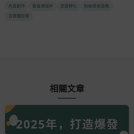
內容創作
垂直領域IP
流量轉化
粉絲增長策略
自媒體經營
相關文章