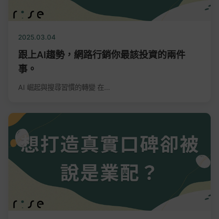
2025.03.04
跟上AI趨勢，網路行銷你最該投資的兩件
事。
AI 崛起與搜尋習慣的轉變 在...