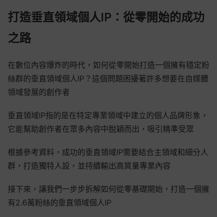
打造垂直領域個人IP：從零開始的成功
之路
在數位內容爆炸的時代，如何從零開始打造一個擁有穩定粉
絲群的垂直領域個人IP？這個問題困擾著許多想要在自媒體
領域發展的創作者
垂直領域IP指的是在特定專業領域中建立的個人品牌形象，
它能幫助創作者在眾多內容中脫穎而出，吸引精準受眾
根據參考資料，成功的垂直領域IP需要結合主領域和細分人
群，打造獨特人設，並持續輸出高質量專業內容
接下來，讓我們一步步拆解如何從零基礎開始，打造一個擁
有2.6萬粉絲的垂直領域個人IP