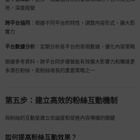
地，深度經營
跨平台協同
：根據不同平台的特性，調整內容形式，擴大影
響力
平台數據分析
：定期分析各平台的表現數據，優化內容策略
根據參考資料，跨平台同步運營能有效擴大影響力和觸達更
多潛在粉絲，是粉絲增長的重要策略之一
第五步：建立高效的粉絲互動機制
與粉絲的互動是建立忠誠度和促進內容傳播的關鍵
如何提高粉絲互動效果？