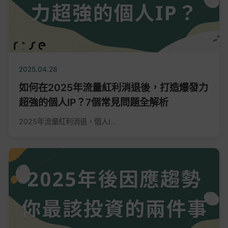
2025.04.28
如何在2025年流量紅利消退後，打造爆發力
超強的個人IP？7個常見問題全解析
2025年流量紅利消退，個人I...