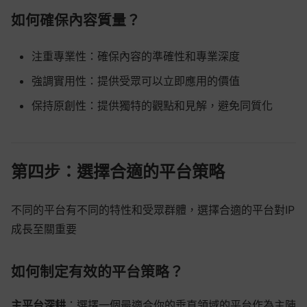
如何確保內容質量？
注重專業性：確保內容的準確性和專業深度
強調實用性：提供受眾可以立即應用的價值
保持原創性：提供獨特的觀點和見解，避免同質化
第四步：選擇合適的平台策略
不同的平台有不同的特性和受眾群體，選擇合適的平台對IP
成長至關重要
如何制定有效的平台策略？
主平台深耕
：選擇一個最適合你的垂直領域的平台作為主陣