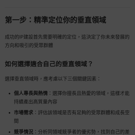
第一步：精準定位你的垂直領域
成功的IP建設首先需要明確的定位，這決定了你未來發展的
方向和吸引的受眾群體
如何選擇適合自己的垂直領域？
選擇垂直領域時，應考慮以下三個關鍵因素：
個人專長與熱情
：選擇你擅長且熱愛的領域，這樣才能
持續產出高質量內容
市場需求
：評估該領域是否有足夠的受眾群體和成長空
間
競爭情況
：分析同領域競爭者的優劣勢，找到自己的差