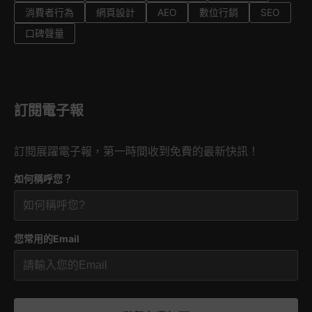
消費者行為
網頁設計
AEO
數位行銷
SEO
口碑聲量
訂閱電子報
訂閱展躍電子報，第一時間收到免費的最新快訊！
如何稱呼您？
您常用的Email