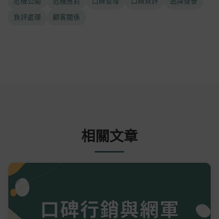
危機公關
危機應對
口碑管理
口碑負評
品牌聲譽
負評處理
顧客關係
相關文章