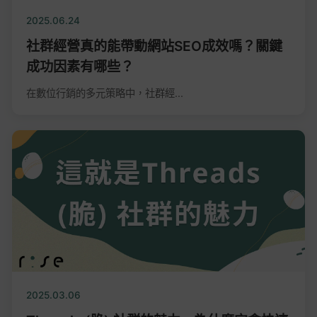
2025.06.24
社群經營真的能帶動網站SEO成效嗎？關鍵
成功因素有哪些？
在數位行銷的多元策略中，社群經...
2025.03.06