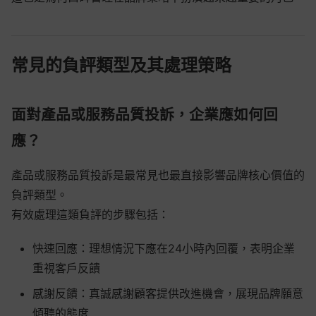
常見的負評類型及其處理策略
面對產品或服務品質投訴，企業應如何回
應？
產品或服務品質投訴是最常見也最直接影響品牌核心價值的
負評類型。
有效處理這類負評的步驟包括：
快速回應：理想情況下應在24小時內回覆，表明企業
重視客戶反饋
感謝反饋：真誠感謝顧客提供改進機會，展現品牌願意
傾聽的態度