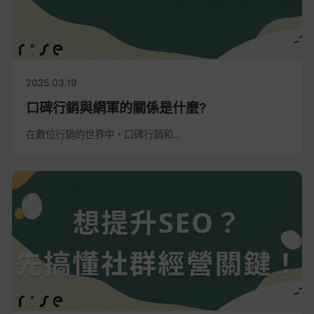
2025.03.19
口碑行銷與網軍的關係是什麼?
在數位行銷的世界中，口碑行銷和...