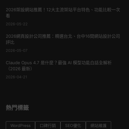
2026架設網站推薦！12大主流架站平台特色、功能比較一次
看
2026-05-22
2026網頁設計公司推薦：精選台北、台中16間網站設計公司
評比
2026-05-07
Claude Opus 4.7 是什麼？最強 AI 模型功能白話全解析
（2026 最新）
2026-04-21
熱門標籤
WordPress
口碑行銷
SEO優化
網站維護