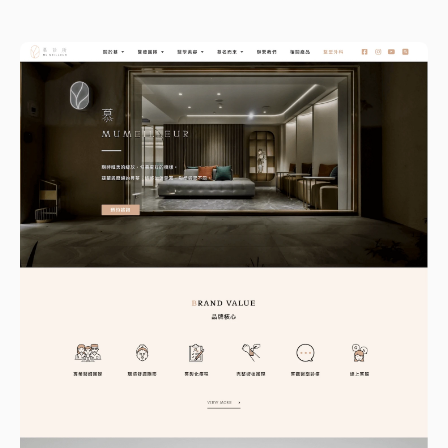
WordPress
GEO優化
口碑行銷