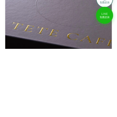
免費諮詢
LINE
免費諮詢
元璟設計
形象網站