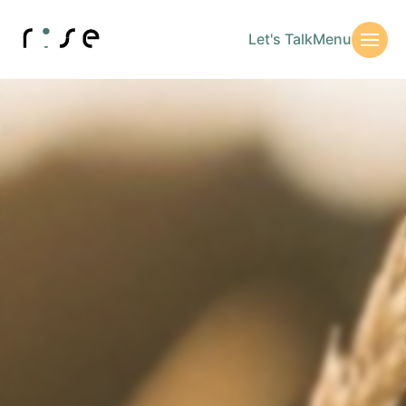
Let's Talk
Menu