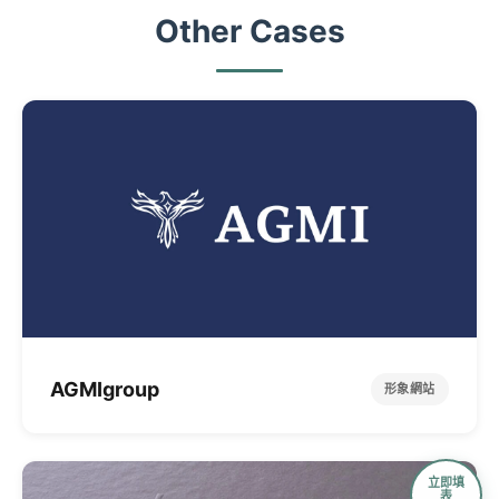
Other Cases
AGMIgroup
形象網站
立即填
表