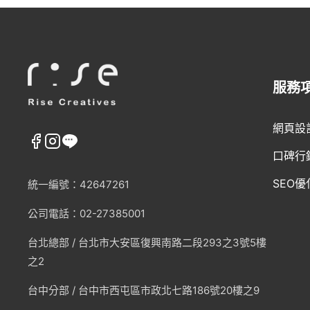
服務
網頁設
口碑行
SEO優
統一編號：42647261
公司電話：02-27385001
台北總部 /
台北市大安區復興南路二段293之3號5樓
之2
台中分部 / 台中市西屯區市政北七路186號20樓之9