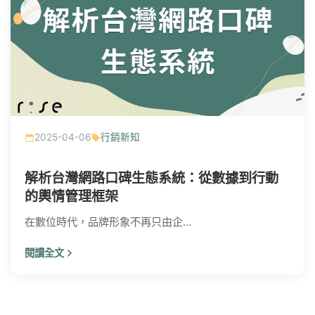
2025-04-06
行銷新知
解析台灣網路口碑生態系統：從數據到行動
的輿情管理框架
在數位時代，品牌形象不再只由企...
閱讀全文