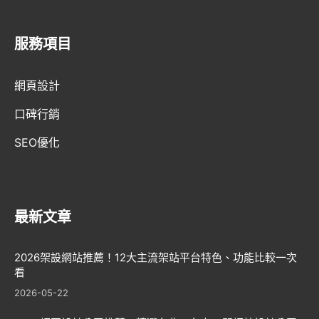
服務項目
AI趨勢
網頁設計
網頁設計新知
口碑行銷
WordPress
SEO優化
GEO優化
口碑行銷
最新文章
2026架設網站推薦！12大主流架站平台特色、功能比較一次
看
2026-05-22