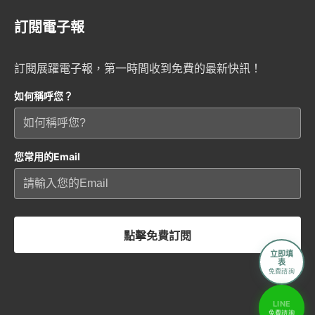
訂閱電子報
訂閱展躍電子報，第一時間收到免費的最新快訊！
如何稱呼您？
您常用的Email
點擊免費訂閱
立即填
表
免費諮詢
LINE
免費諮詢