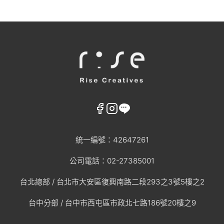
統一編號：42647261
公司電話：02-27385001
台北總部 /
台北市大安區復興南路二段293之3號5樓之2
台中分部 / 台中市西屯區市政北七路186號20樓之9