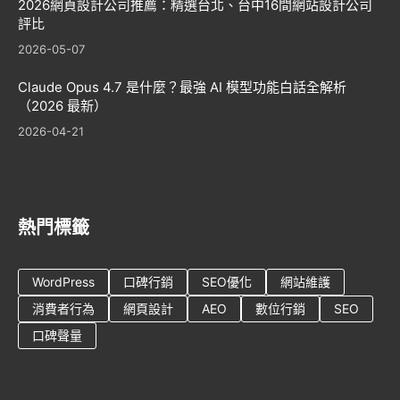
2026網頁設計公司推薦：精選台北、台中16間網站設計公司
評比
2026-05-07
Claude Opus 4.7 是什麼？最強 AI 模型功能白話全解析
（2026 最新）
2026-04-21
熱門標籤
WordPress
口碑行銷
SEO優化
網站維護
消費者行為
網頁設計
AEO
數位行銷
SEO
口碑聲量