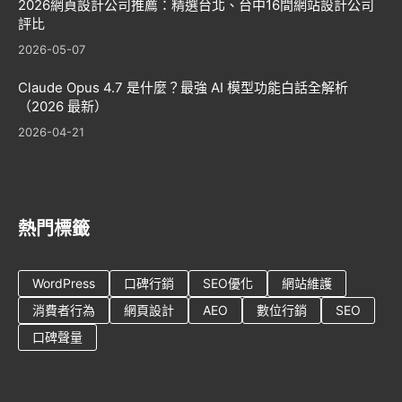
2026網頁設計公司推薦：精選台北、台中16間網站設計公司
評比
2026-05-07
Claude Opus 4.7 是什麼？最強 AI 模型功能白話全解析
（2026 最新）
2026-04-21
熱門標籤
WordPress
口碑行銷
SEO優化
網站維護
消費者行為
網頁設計
AEO
數位行銷
SEO
口碑聲量