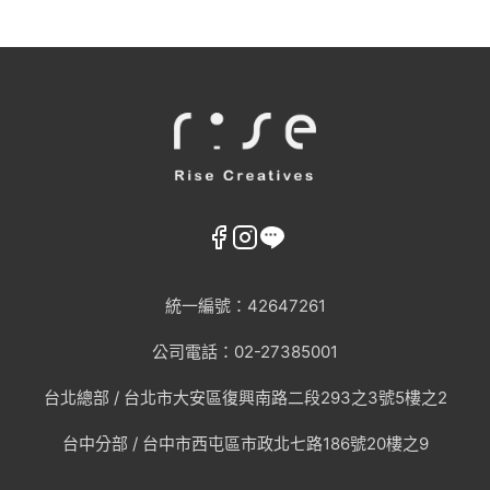
統一編號：42647261
公司電話：02-27385001
台北總部 /
台北市大安區復興南路二段293之3號5樓之2
台中分部 / 台中市西屯區市政北七路186號20樓之9