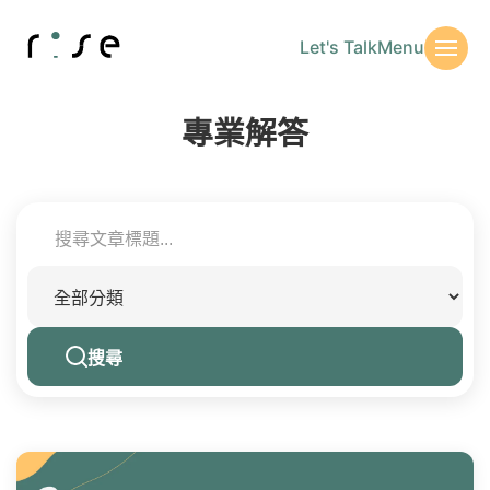
Let's Talk
Menu
專業解答
搜尋