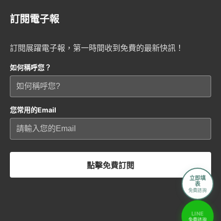
訂閱電子報
訂閱展躍電子報，第一時間收到免費的最新快訊！
如何稱呼您？
您常用的Email
點擊免費訂閱
立即填
表
免費諮詢
LINE
免費諮詢