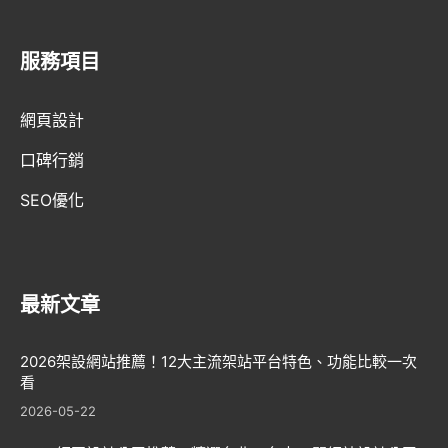
服務項目
AI趨勢
網頁設計
網頁設計新知
口碑行銷
WordPress
SEO優化
GEO優化
口碑行銷
最新文章
2026架設網站推薦！12大主流架站平台特色、功能比較一次
看
2026-05-22