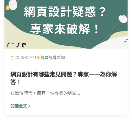
2025-07-11
網頁設計新知
網頁設計有哪些常見問題？專家一一為你解
答！
在數位時代，擁有一個專業的網站...
閱讀全文