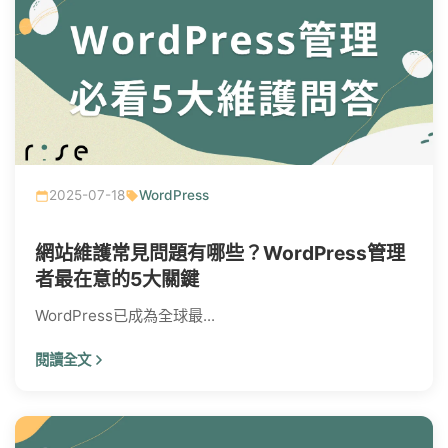
2025-07-18
WordPress
網站維護常見問題有哪些？WordPress管理
者最在意的5大關鍵
WordPress已成為全球最...
閱讀全文