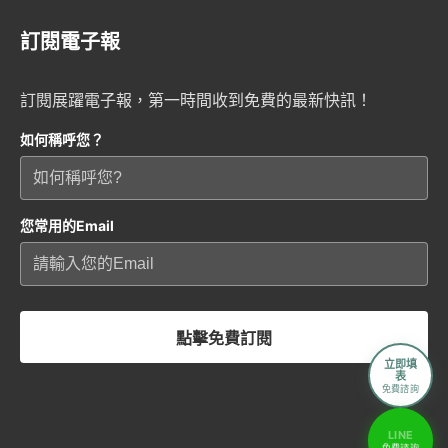
訂閱電子報
訂閱展躍電子報，第一時間收到免費的最新快訊！
如何稱呼您？
您常用的Email
點擊免費訂閱
立即填
表
免費諮詢
LINE
免費諮詢