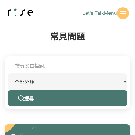
Let's Talk
Menu
常見問題
搜尋