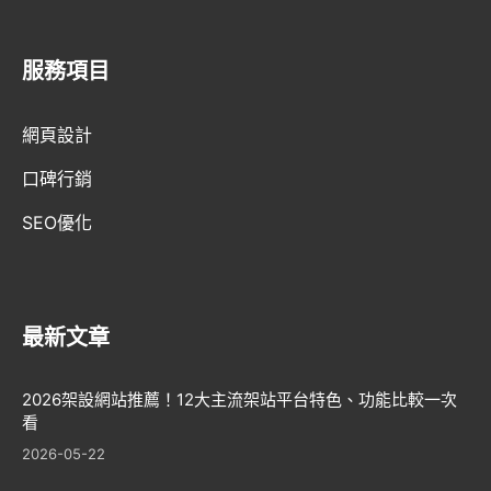
GEO優化
服務項目
口碑行銷
網頁設計
口碑行銷
SEO優化
最新文章
2026架設網站推薦！12大主流架站平台特色、功能比較一次
看
2026-05-22