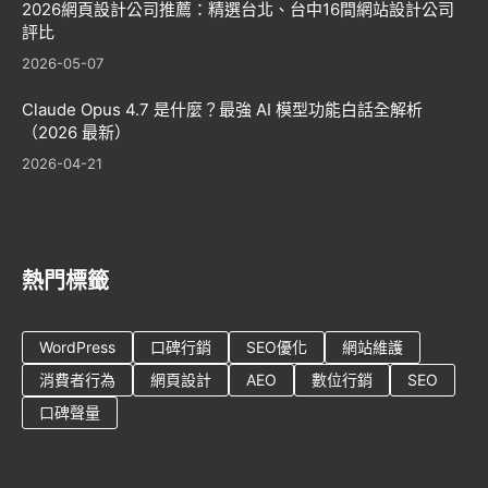
2026網頁設計公司推薦：精選台北、台中16間網站設計公司
評比
2026-05-07
Claude Opus 4.7 是什麼？最強 AI 模型功能白話全解析
（2026 最新）
2026-04-21
熱門標籤
WordPress
口碑行銷
SEO優化
網站維護
消費者行為
網頁設計
AEO
數位行銷
SEO
口碑聲量