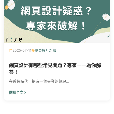
2025-07-11
網頁設計新知
網頁設計有哪些常見問題？專家一一為你解
答！
在數位時代，擁有一個專業的網站...
閱讀全文