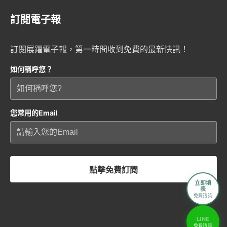
訂閱電子報
訂閱展躍電子報，第一時間收到免費的最新快訊！
如何稱呼您？
您常用的Email
點擊免費訂閱
立即填
表
免費諮詢
LINE
免費諮詢