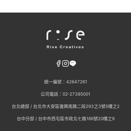
統一編號：42647261
公司電話：02-27385001
台北總部 /
台北市大安區復興南路二段293之3號5樓之2
台中分部 / 台中市西屯區市政北七路186號20樓之9