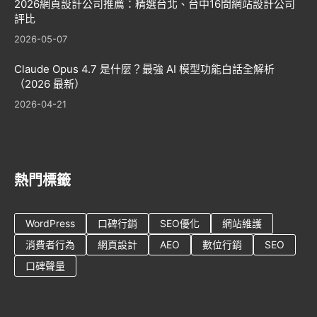
2026網頁設計公司推薦：精選台北、台中16間網站設計公司
評比
2026-05-07
Claude Opus 4.7 是什麼？最強 AI 模型功能白話全解析
（2026 最新）
2026-04-21
熱門標籤
WordPress
口碑行銷
SEO優化
網站維護
消費者行為
網頁設計
AEO
數位行銷
SEO
口碑聲量