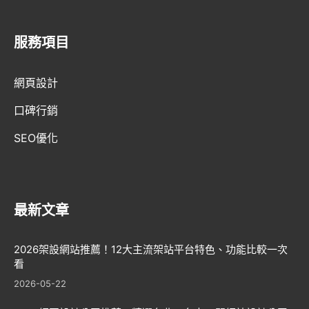
服務項目
AI趨勢
網頁設計
網頁設計新知
口碑行銷
WordPress
SEO優化
GEO優化
口碑行銷
最新文章
2026架設網站推薦！12大主流架站平台特色、功能比較一次
看
2026-05-22