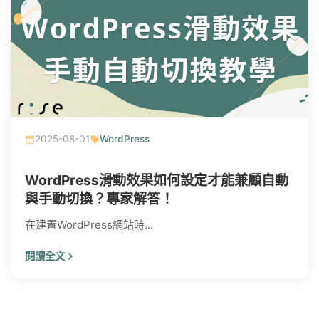
2025-08-01
WordPress
WordPress滑動效果如何設定才能兼顧自動
與手動切換？專家解答！
在建置WordPress網站時...
閱讀全文