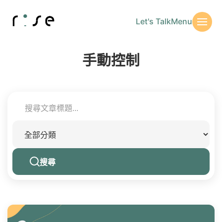
Let's Talk
Menu
手動控制
搜尋