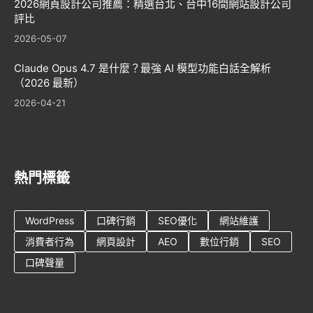
2026網頁設計公司推薦：精選台北、台中16間網站設計公司
評比
2026-05-07
Claude Opus 4.7 是什麼？最強 AI 模型功能白話全解析
（2026 最新）
2026-04-21
熱門標籤
WordPress
口碑行銷
SEO優化
網站維護
消費者行為
網頁設計
AEO
數位行銷
SEO
口碑聲量