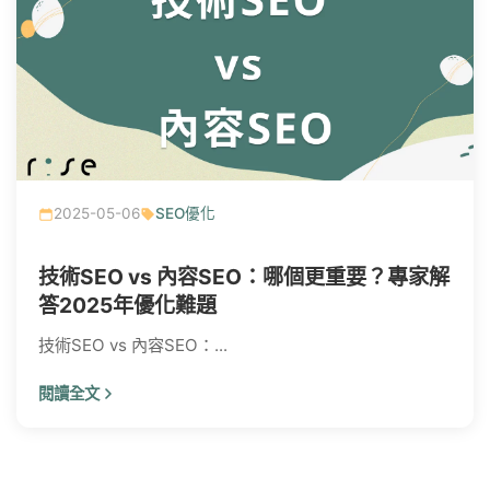
2025-05-06
SEO優化
技術SEO vs 內容SEO：哪個更重要？專家解
答2025年優化難題
技術SEO vs 內容SEO：...
閱讀全文