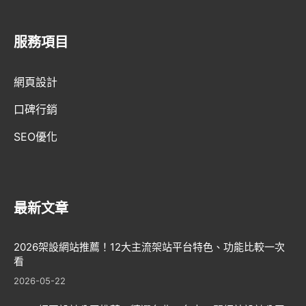
服務項目
AI趨勢
網頁設計
網頁設計新知
口碑行銷
WordPress
SEO優化
GEO優化
口碑行銷
最新文章
2026架設網站推薦！12大主流架站平台特色、功能比較一次
看
2026-05-22