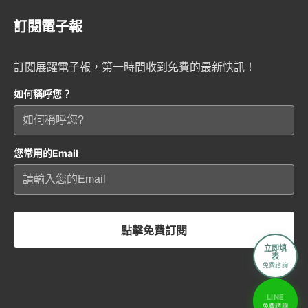
訂閱電子報
訂閱展躍電子報，第一時間收到免費的最新快訊！
如何稱呼您？
您常用的Email
點擊免費訂閱
立即填
表
免費諮詢
LINE
免費諮詢