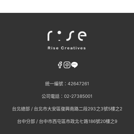
統一編號：42647261
公司電話：02-27385001
台北總部 /
台北市大安區復興南路二段293之3號5樓之2
台中分部 / 台中市西屯區市政北七路186號20樓之9