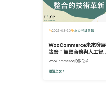
2025-03-30
網頁設計新知
WooCommerce未來發展
趨勢：無頭商務與人工智
整合的技術革新
WooCommerce的數位革...
閱讀全文