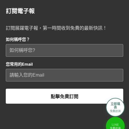
訂閱電子報
訂閱展躍電子報，第一時間收到免費的最新快訊！
如何稱呼您？
您常用的Email
點擊免費訂閱
立即填
表
免費諮詢
LINE
免費諮詢