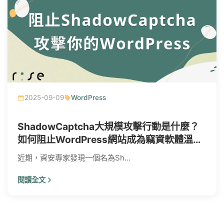
2025-09-09
WordPress
ShadowCaptcha大規模攻擊行動是什麼？
如何阻止WordPress網站成為竊資軟體溫
床？
近期，資安專家發現一個名為Sh...
閱讀全文