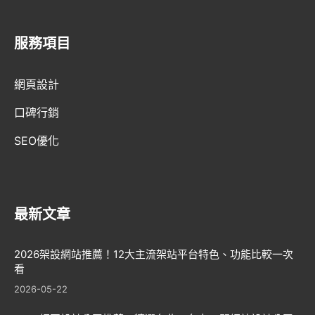
服務項目
AI趨勢
網頁設計
網頁設計新知
口碑行銷
WordPress
SEO優化
GEO優化
口碑行銷
最新文章
2026架設網站推薦！12大主流架站平台特色、功能比較一次
看
2026-05-22