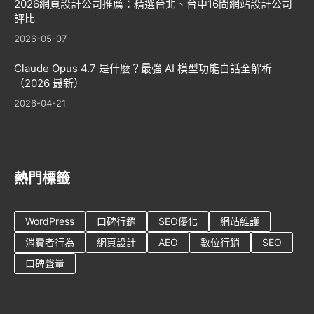
2026網頁設計公司推薦：精選台北、台中16間網站設計公司
評比
2026-05-07
Claude Opus 4.7 是什麼？最強 AI 模型功能白話全解析
（2026 最新）
2026-04-21
熱門標籤
WordPress
口碑行銷
SEO優化
網站維護
消費者行為
網頁設計
AEO
數位行銷
SEO
口碑聲量