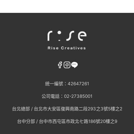
統一編號：42647261
公司電話：02-27385001
台北總部 /
台北市大安區復興南路二段293之3號5樓之2
台中分部 / 台中市西屯區市政北七路186號20樓之9