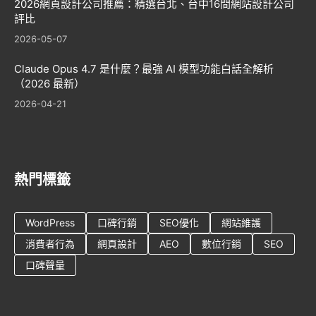
2026網頁設計公司推薦：精選台北、台中16間網站設計公司
評比
2026-05-07
Claude Opus 4.7 是什麼？最強 AI 模型功能白話全解析
（2026 最新）
2026-04-21
熱門標籤
WordPress
口碑行銷
SEO優化
網站維護
消費者行為
網頁設計
AEO
數位行銷
SEO
口碑聲量