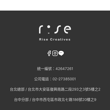
統一編號：42647261
公司電話：02-27385001
台北總部 /
台北市大安區復興南路二段293之3號5樓之2
台中分部 / 台中市西屯區市政北七路186號20樓之9