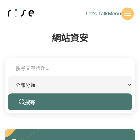
Let's Talk
Menu
網站資安
搜尋