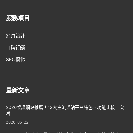
服務項目
AI趨勢
網頁設計
網頁設計新知
口碑行銷
WordPress
SEO優化
GEO優化
口碑行銷
最新文章
2026架設網站推薦！12大主流架站平台特色、功能比較一次
看
2026-05-22