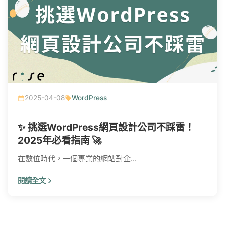
2025-04-08
WordPress
✨ 挑選WordPress網頁設計公司不踩雷！
2025年必看指南 🚀
在數位時代，一個專業的網站對企...
閱讀全文