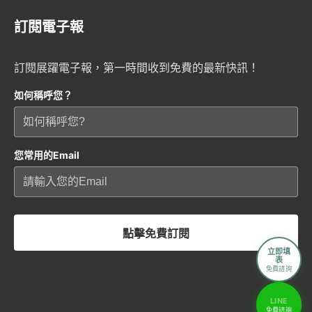
訂閱電子報
訂閱展躍電子報，第一時間收到免費的最新快訊！
如何稱呼您？
您常用的Email
點擊免費訂閱
立即填
表
免費諮詢
LINE
免費諮詢