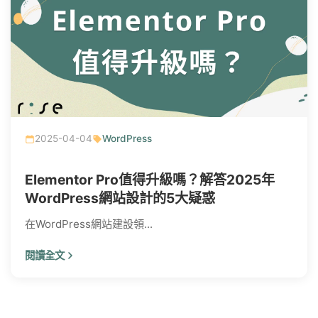
2025-04-04
WordPress
Elementor Pro值得升級嗎？解答2025年
WordPress網站設計的5大疑惑
在WordPress網站建設領...
閱讀全文