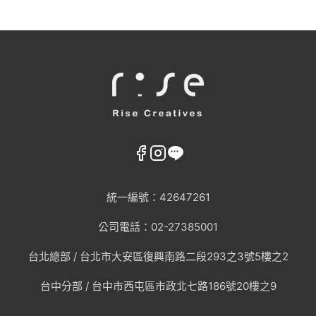
統一編號：42647261
公司電話：02-27385001
台北總部 /
台北市大安區復興南路二段293之3號5樓之2
台中分部 / 台中市西屯區市政北七路186號20樓之9