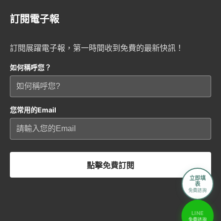
訂閱電子報
訂閱展躍電子報，第一時間收到免費的最新快訊！
如何稱呼您？
您常用的Email
點擊免費訂閱
立即填
表
免費諮詢
LINE
免費諮詢