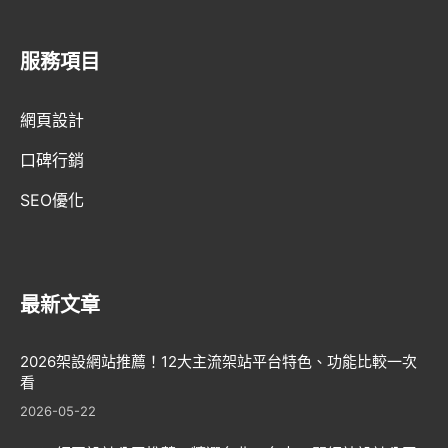
服務項目
AI趨勢
網頁設計
網頁設計新知
口碑行銷
WordPress
SEO優化
GEO優化
口碑行銷
最新文章
2026架設網站推薦！12大主流架站平台特色、功能比較一次
看
2026-05-22