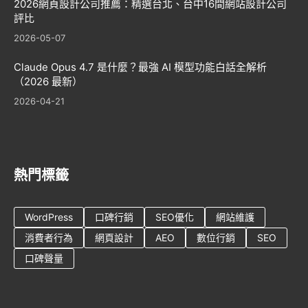
2026網頁設計公司推薦：精選台北、台中16間網站設計公司
評比
2026-05-07
Claude Opus 4.7 是什麼？最強 AI 模型功能白話全解析
（2026 最新）
2026-04-21
熱門標籤
WordPress
口碑行銷
SEO優化
網站維護
消費者行為
網頁設計
AEO
數位行銷
SEO
口碑聲量