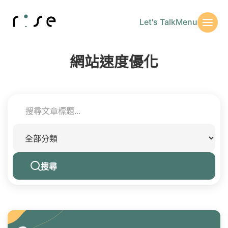
Let's Talk
Menu
網站速度優化
搜尋