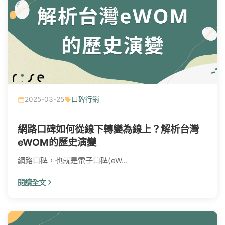
2025-03-25
口碑行銷
網路口碑如何從線下轉變為線上？解析台灣
eWOM的歷史演變
網路口碑，也就是電子口碑(eW...
閱讀全文