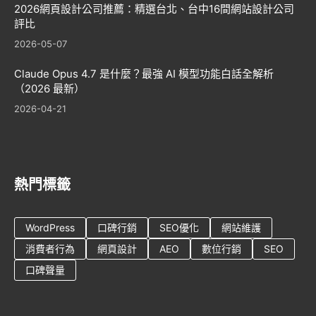
2026網頁設計公司推薦：精選台北、台中16間網站設計公司
評比
2026-05-07
Claude Opus 4.7 是什麼？最強 AI 模型功能白話全解析
（2026 最新）
2026-04-21
熱門標籤
WordPress
口碑行銷
SEO優化
網站維護
消費者行為
網頁設計
AEO
數位行銷
SEO
口碑聲量