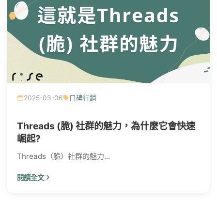
2025-03-06
口碑行銷
Threads (脆) 社群的魅力，為什麼它會快速
崛起?
Threads（脆）社群的魅力...
閱讀全文