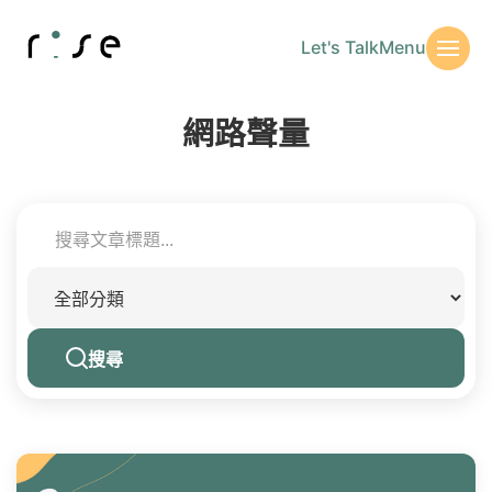
Let's Talk
Menu
網路聲量
搜尋