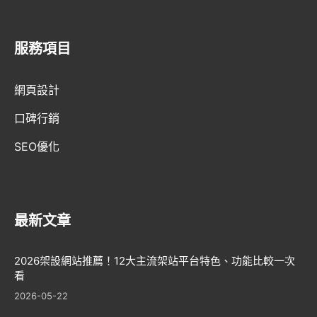
服務項目
網頁設計
口碑行銷
SEO優化
最新文章
2026架設網站推薦！12大主流架站平台特色、功能比較一次
看
2026-05-22