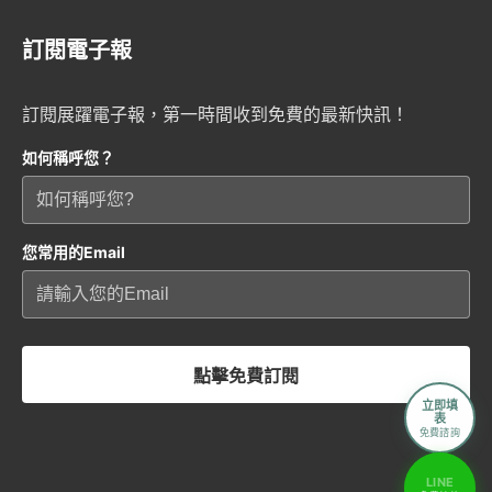
訂閱電子報
訂閱展躍電子報，第一時間收到免費的最新快訊！
如何稱呼您？
您常用的Email
點擊免費訂閱
立即填
表
免費諮詢
LINE