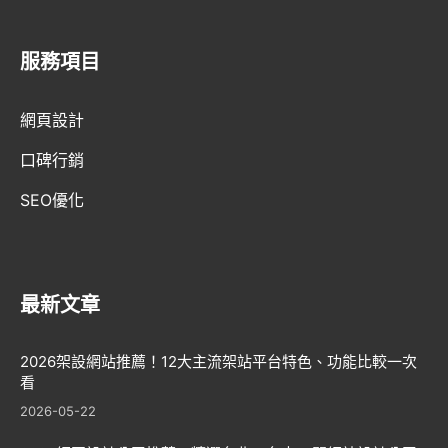
服務項目
AI趨勢
網頁設計
網頁設計新知
口碑行銷
WordPress
SEO優化
GEO優化
口碑行銷
最新文章
2026架設網站推薦！12大主流架站平台特色、功能比較一次
看
2026-05-22