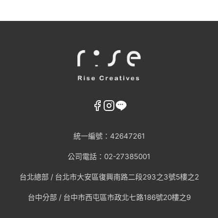
統一編號：42647261
公司電話：02-27385001
台北總部 /
台北市大安區復興南路二段293之3號5樓之2
台中分部 / 台中市西屯區市政北七路186號20樓之9