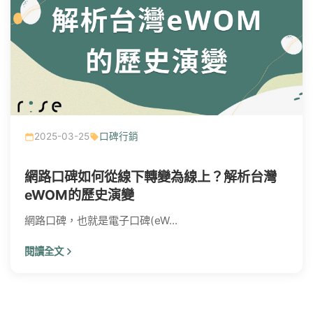
2025-03-25
口碑行銷
網路口碑如何從線下轉變為線上？解析台灣
eWOM的歷史演變
網路口碑，也就是電子口碑(eW...
閱讀全文