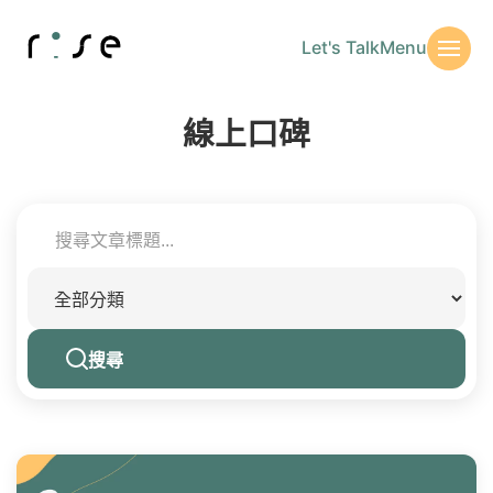
Let's Talk
Menu
線上口碑
搜尋