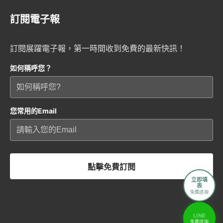
訂閱電子報
訂閱展躍電子報，第一時間收到免費的最新快訊！
如何稱呼您？
您常用的Email
點擊免費訂閱
立即填
表
免費諮詢
LINE
免費諮詢