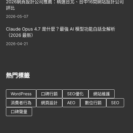
2026網頁設計公司推薦：精選台北、台中16間網站設計公司
評比
2026-05-07
Claude Opus 4.7 是什麼？最強 AI 模型功能白話全解析
（2026 最新）
2026-04-21
熱門標籤
WordPress
口碑行銷
SEO優化
網站維護
消費者行為
網頁設計
AEO
數位行銷
SEO
口碑聲量