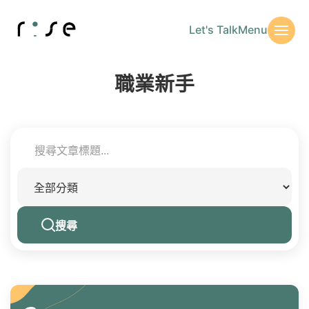
Let's Talk
Menu
職業新手
搜尋