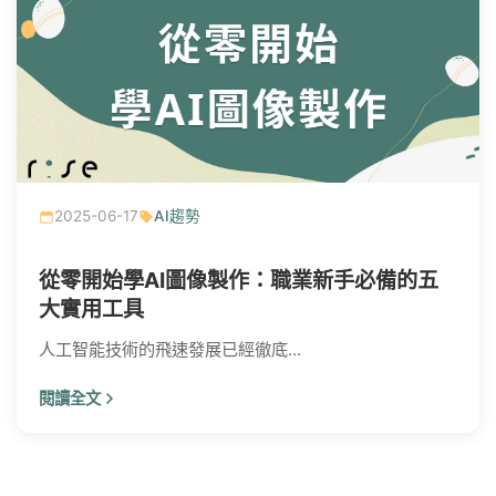
2025-06-17
AI趨勢
從零開始學AI圖像製作：職業新手必備的五
大實用工具
人工智能技術的飛速發展已經徹底...
閱讀全文