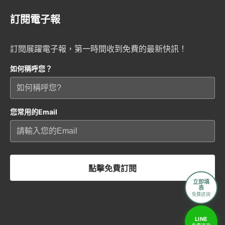
訂閱電子報
訂閱展躍電子報，第一時間收到免費的最新快訊！
如何稱呼您？
您常用的Email
點擊免費訂閱
立即填
表
免費諮詢
LINE
免費諮詢