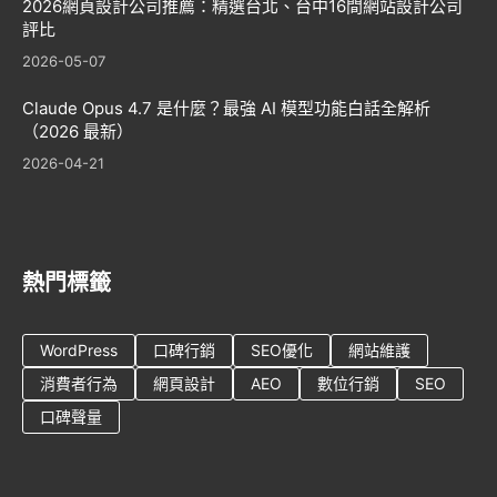
2026網頁設計公司推薦：精選台北、台中16間網站設計公司
評比
2026-05-07
Claude Opus 4.7 是什麼？最強 AI 模型功能白話全解析
（2026 最新）
2026-04-21
熱門標籤
WordPress
口碑行銷
SEO優化
網站維護
消費者行為
網頁設計
AEO
數位行銷
SEO
口碑聲量