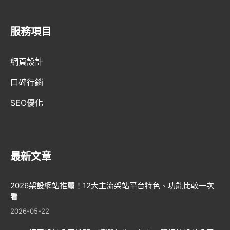
服務項目
AI趨勢
網頁設計
網頁設計新知
口碑行銷
WordPress
SEO優化
GEO優化
口碑行銷
最新文章
2026架設網站推薦！12大主流架站平台特色、功能比較一次
看
2026-05-22