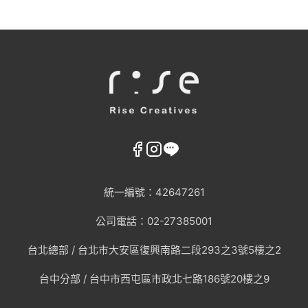
統一編號：42647261
公司電話：02-27385001
台北總部 /
台北市大安區復興南路二段293之3號5樓之2
台中分部 / 台中市西屯區市政北七路186號20樓之9