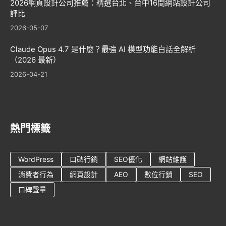
2026網頁設計公司推薦：精選台北、台中16間網站設計公司
評比
2026-05-07
Claude Opus 4.7 是什麼？最強 AI 模型功能白話全解析
（2026 最新）
2026-04-21
熱門標籤
WordPress
口碑行銷
SEO優化
網站維護
消費者行為
網頁設計
AEO
數位行銷
SEO
口碑聲量