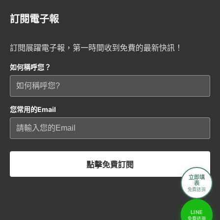
訂閱電子報
訂閱展躍電子報，第一時間收到免費的最新快訊！
如何稱呼您？
您常用的Email
點擊免費訂閱
立即填
表
免費諮詢
LINE
免費諮詢