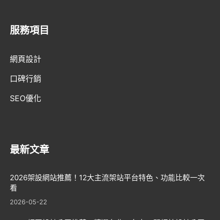
服務項目
AI趨勢
網頁設計
網頁設計新知
口碑行銷
WordPress
SEO優化
GEO優化
口碑行銷
最新文章
2026架設網站推薦！12大主流架站平台特色、功能比較一次
看
2026-05-22