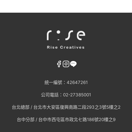
統一編號：42647261
公司電話：02-27385001
台北總部 /
台北市大安區復興南路二段293之3號5樓之2
台中分部 / 台中市西屯區市政北七路186號20樓之9