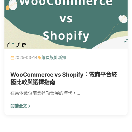
2025-03-14
網頁設計新知
WooCommerce vs Shopify：電商平台終
極比較與選擇指南
在當今數位商業蓬勃發展的時代，...
閱讀全文