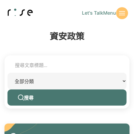
Let's Talk
Menu
資安政策
搜尋