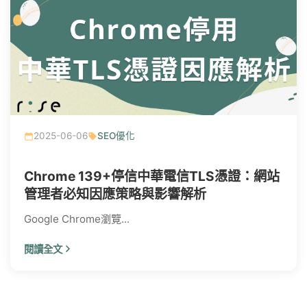
2025-06-06
SEO優化
Chrome 139+停信中華電信TLS憑證：網站
管理者必知因應策略與影響解析
Google Chrome瀏覽...
閱讀全文