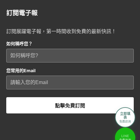
訂閱電子報
訂閱展躍電子報，第一時間收到免費的最新快訊！
如何稱呼您？
您常用的Email
點擊免費訂閱
立即填
表
免費諮詢
LINE
免費諮詢