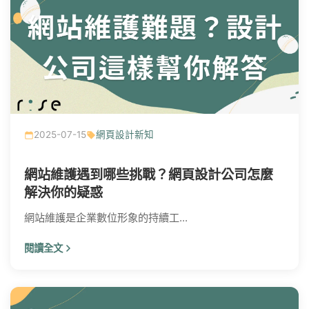
2025-07-15
網頁設計新知
網站維護遇到哪些挑戰？網頁設計公司怎麼
解決你的疑惑
網站維護是企業數位形象的持續工...
閱讀全文