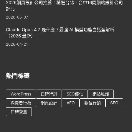
2026網頁設計公司推薦：精選台北、台中16間網站設計公司
評比
2026-05-07
Claude Opus 4.7 是什麼？最強 AI 模型功能白話全解析
（2026 最新）
2026-04-21
熱門標籤
WordPress
口碑行銷
SEO優化
網站維護
消費者行為
網頁設計
AEO
數位行銷
SEO
口碑聲量