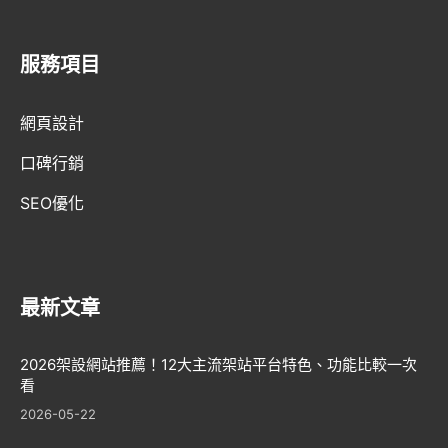
GEO優化
服務項目
口碑行銷
網頁設計
口碑行銷
SEO優化
最新文章
2026架設網站推薦！12大主流架站平台特色、功能比較一次
看
2026-05-22