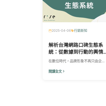
2025-04-06
行銷新知
解析台灣網路口碑生態系
統：從數據到行動的輿情
理框架
在數位時代，品牌形象不再只由企...
閱讀全文