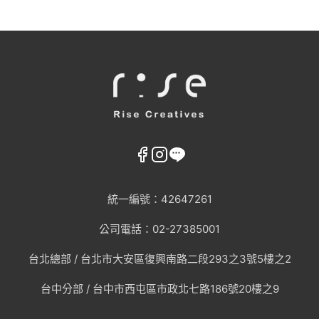
統一編號：42647261
公司電話：02-27385001
台北總部 /
台北市大安區復興南路二段293之3號5樓之2
台中分部 / 台中市西屯區市政北七路186號20樓之9