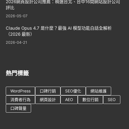
2026網頁設計公司推薦：精選台北、台中16間網站設計公司
評比
2026-05-07
Claude Opus 4.7 是什麼？最強 AI 模型功能白話全解析
（2026 最新）
2026-04-21
熱門標籤
WordPress
口碑行銷
SEO優化
網站維護
消費者行為
網頁設計
AEO
數位行銷
SEO
口碑聲量