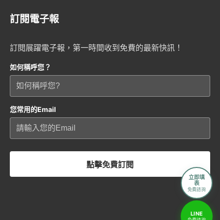
訂閱電子報
訂閱展躍電子報，第一時間收到免費的最新快訊！
如何稱呼您？
您常用的Email
點擊免費訂閱
立即填
表
免費諮詢
LINE
免費諮詢