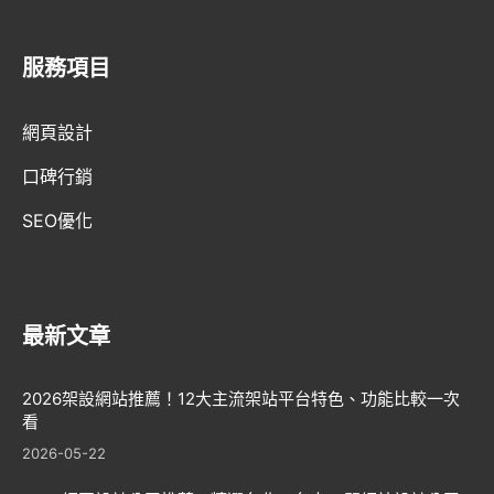
服務項目
AI趨勢
網頁設計
網頁設計新知
口碑行銷
WordPress
SEO優化
GEO優化
口碑行銷
最新文章
2026架設網站推薦！12大主流架站平台特色、功能比較一次
看
2026-05-22