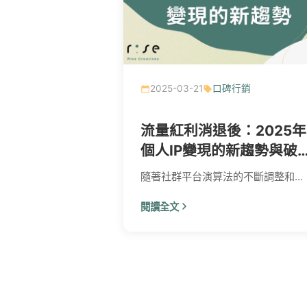
2025-03-21
口碑行銷
流量紅利消退後：2025年
個人IP變現的新趨勢與破
方法
隨著社群平台演算法的不斷調整和...
閱讀全文