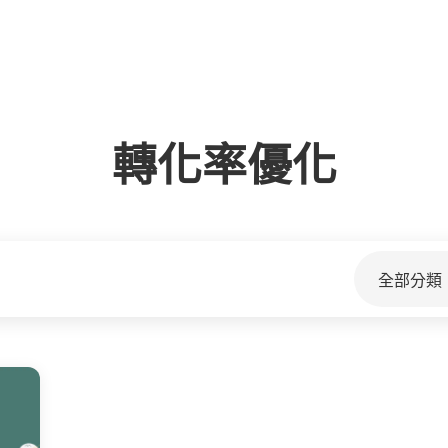
轉化率優化