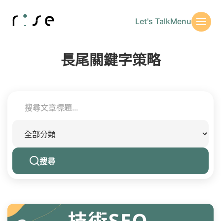
Let's Talk
Menu
長尾關鍵字策略
搜尋