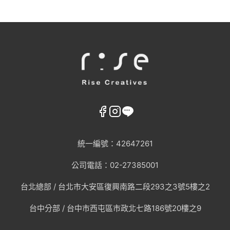
統一編號：42647261
公司電話：02-27385001
台北總部 /
台北市大安區復興南路二段293之3號5樓之2
台中分部 / 台中市西屯區市政北七路186號20樓之9