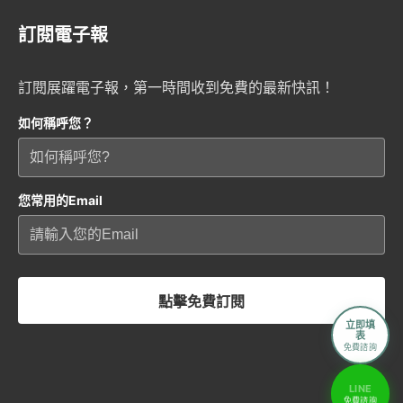
訂閱電子報
訂閱展躍電子報，第一時間收到免費的最新快訊！
如何稱呼您？
您常用的Email
點擊免費訂閱
立即填
表
免費諮詢
LINE
免費諮詢