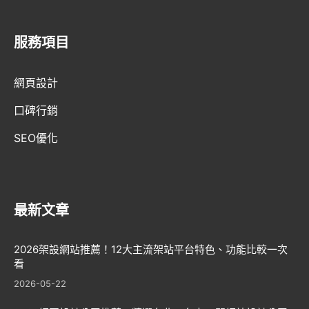
服務項目
AI趨勢
網頁設計
網頁設計新知
口碑行銷
WordPress
SEO優化
GEO優化
口碑行銷
最新文章
2026架設網站推薦！12大主流架站平台特色、功能比較一次
看
2026-05-22