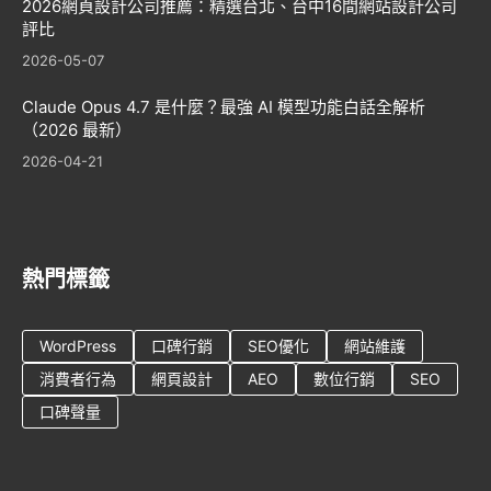
2026網頁設計公司推薦：精選台北、台中16間網站設計公司
評比
2026-05-07
Claude Opus 4.7 是什麼？最強 AI 模型功能白話全解析
（2026 最新）
2026-04-21
熱門標籤
WordPress
口碑行銷
SEO優化
網站維護
消費者行為
網頁設計
AEO
數位行銷
SEO
口碑聲量