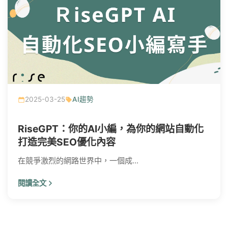
2025-03-25
AI趨勢
RiseGPT：你的AI小編，為你的網站自動化
打造完美SEO優化內容
在競爭激烈的網路世界中，一個成...
閱讀全文