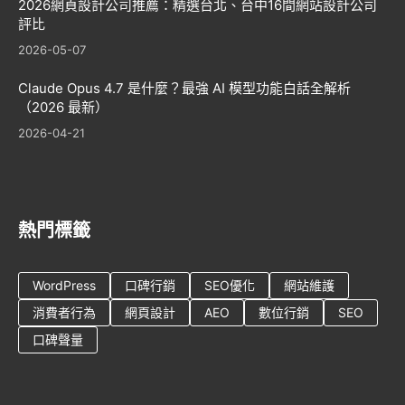
2026網頁設計公司推薦：精選台北、台中16間網站設計公司
評比
2026-05-07
Claude Opus 4.7 是什麼？最強 AI 模型功能白話全解析
（2026 最新）
2026-04-21
熱門標籤
WordPress
口碑行銷
SEO優化
網站維護
消費者行為
網頁設計
AEO
數位行銷
SEO
口碑聲量