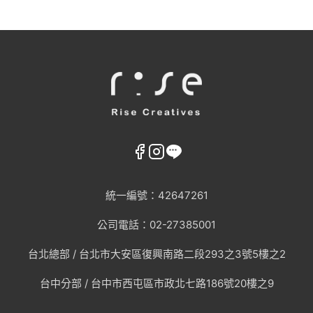
統一編號：42647261
公司電話：02-27385001
台北總部 /
台北市大安區復興南路二段293之3號5樓之2
台中分部 / 台中市西屯區市政北七路186號20樓之9