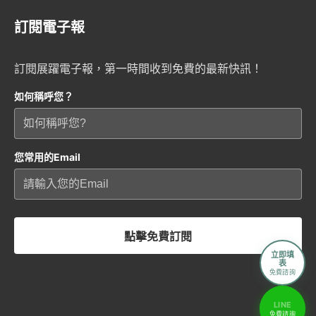
訂閱電子報
訂閱展躍電子報，第一時間收到免費的最新快訊！
如何稱呼您？
您常用的Email
點擊免費訂閱
立即填
表
免費諮詢
LINE
免費諮詢