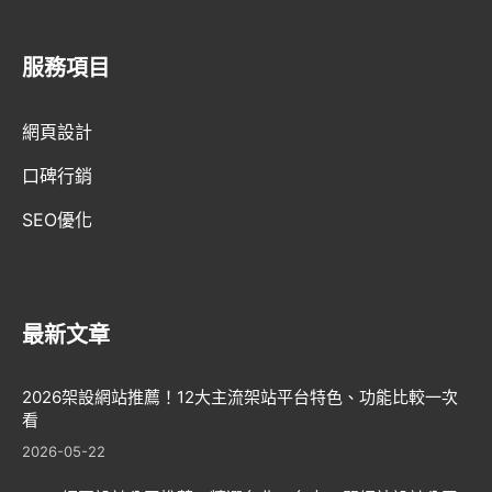
服務項目
AI趨勢
網頁設計
網頁設計新知
口碑行銷
WordPress
SEO優化
GEO優化
口碑行銷
最新文章
2026架設網站推薦！12大主流架站平台特色、功能比較一次
看
2026-05-22