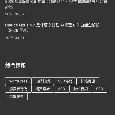
2026網頁設計公司推薦：精選台北、台中16間網站設計公司
評比
2026-05-07
Claude Opus 4.7 是什麼？最強 AI 模型功能白話全解析
（2026 最新）
2026-04-21
熱門標籤
WordPress
口碑行銷
SEO優化
網站維護
消費者行為
網頁設計
AEO
數位行銷
SEO
口碑聲量