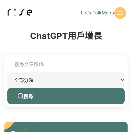
Let's Talk
Menu
ChatGPT用戶增長
搜尋