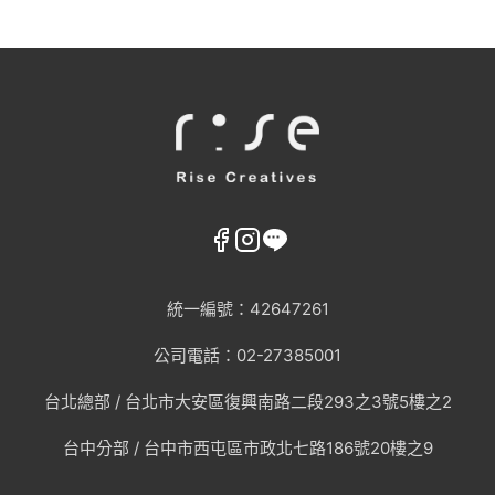
統一編號：42647261
公司電話：02-27385001
台北總部 /
台北市大安區復興南路二段293之3號5樓之2
台中分部 / 台中市西屯區市政北七路186號20樓之9