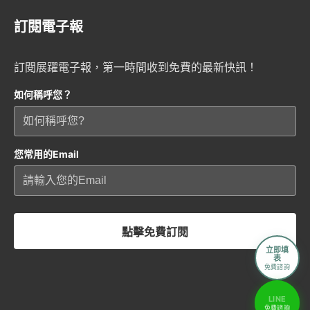
訂閱電子報
訂閱展躍電子報，第一時間收到免費的最新快訊！
如何稱呼您？
您常用的Email
點擊免費訂閱
立即填
表
免費諮詢
LINE
免費諮詢