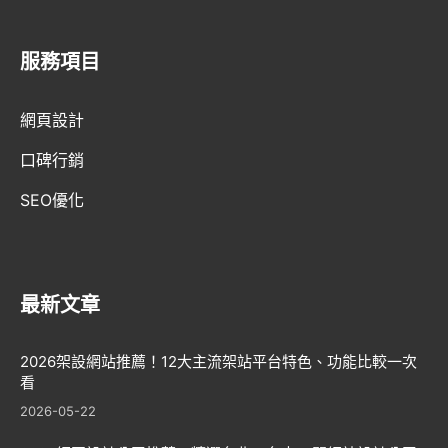
服務項目
AI趨勢
網頁設計
網頁設計新知
口碑行銷
WordPress
SEO優化
GEO優化
口碑行銷
最新文章
2026架設網站推薦！12大主流架站平台特色、功能比較一次
看
2026-05-22