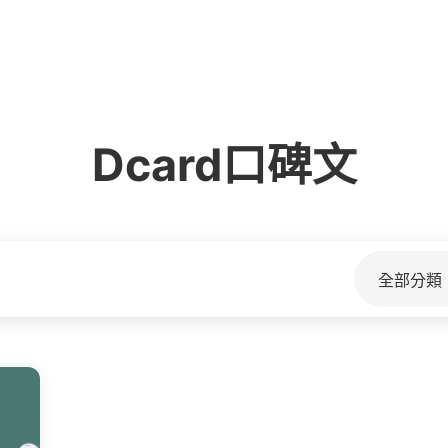
Dcard口碑文