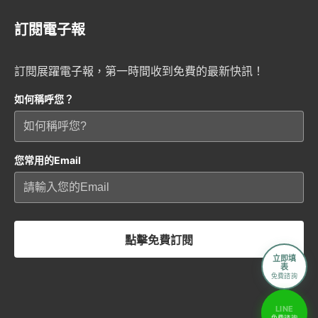
訂閱電子報
訂閱展躍電子報，第一時間收到免費的最新快訊！
如何稱呼您？
您常用的Email
點擊免費訂閱
立即填
表
免費諮詢
LINE
免費諮詢