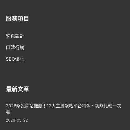
GEO優化
服務項目
口碑行銷
網頁設計
口碑行銷
SEO優化
最新文章
2026架設網站推薦！12大主流架站平台特色、功能比較一次
看
2026-05-22