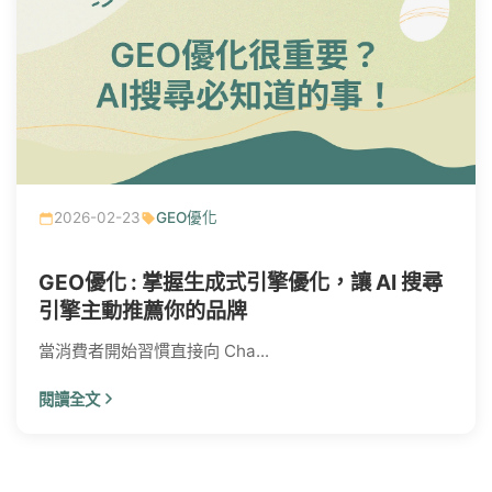
2026-02-23
GEO優化
GEO優化 : 掌握生成式引擎優化，讓 AI 搜尋
引擎主動推薦你的品牌
當消費者開始習慣直接向 Cha...
閱讀全文