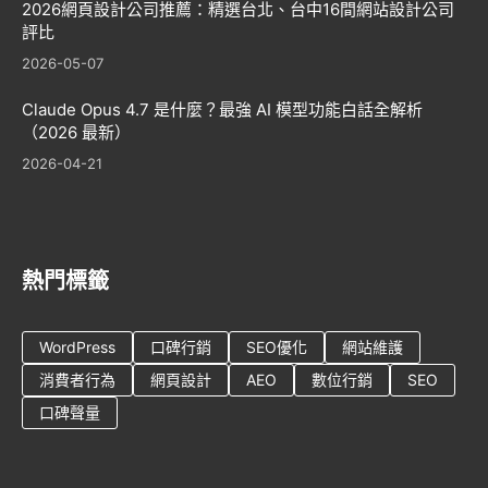
2026網頁設計公司推薦：精選台北、台中16間網站設計公司
評比
2026-05-07
Claude Opus 4.7 是什麼？最強 AI 模型功能白話全解析
（2026 最新）
2026-04-21
熱門標籤
WordPress
口碑行銷
SEO優化
網站維護
消費者行為
網頁設計
AEO
數位行銷
SEO
口碑聲量