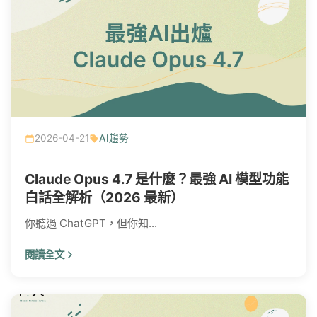
2026-04-21
AI趨勢
Claude Opus 4.7 是什麼？最強 AI 模型功能
白話全解析（2026 最新）
你聽過 ChatGPT，但你知...
閱讀全文