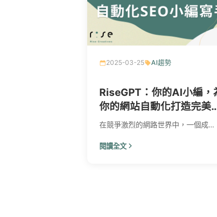
2025-03-25
AI趨勢
RiseGPT：你的AI小編，
你的網站自動化打造完美
SEO優化內容
在競爭激烈的網路世界中，一個成...
閱讀全文