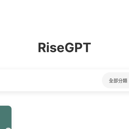
RiseGPT