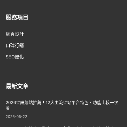
服務項目
AI趨勢
網頁設計
網頁設計新知
口碑行銷
WordPress
SEO優化
GEO優化
口碑行銷
最新文章
2026架設網站推薦！12大主流架站平台特色、功能比較一次
看
2026-05-22