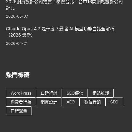
2026網頁設計公司推薦：精選台北、台中16間網站設計公司
評比
2026-05-07
Claude Opus 4.7 是什麼？最強 AI 模型功能白話全解析
（2026 最新）
2026-04-21
熱門標籤
WordPress
口碑行銷
SEO優化
網站維護
消費者行為
網頁設計
AEO
數位行銷
SEO
口碑聲量