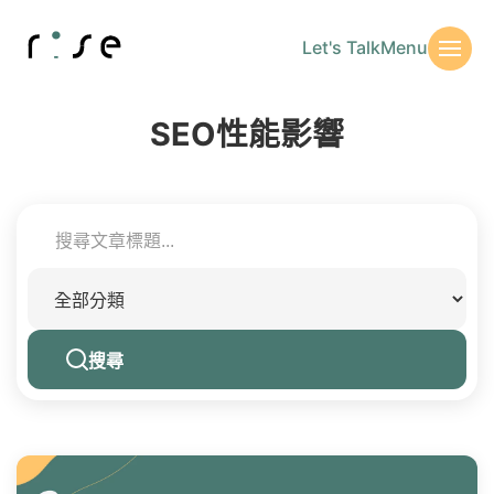
Let's Talk
Menu
SEO性能影響
搜尋