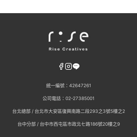
統一編號：42647261
公司電話：02-27385001
台北總部 /
台北市大安區復興南路二段293之3號5樓之2
台中分部 / 台中市西屯區市政北七路186號20樓之9