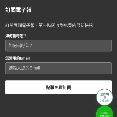
訂閱電子報
訂閱展躍電子報，第一時間收到免費的最新快訊！
如何稱呼您？
您常用的Email
點擊免費訂閱
立即填
表
免費諮詢
LINE
免費諮詢