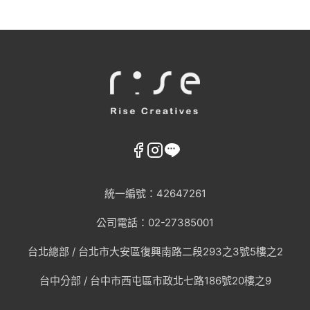
統一編號：42647261
公司電話：02-27385001
台北總部 /
台北市大安區復興南路二段293之3號5樓之2
台中分部 / 台中市西屯區市政北七路186號20樓之9