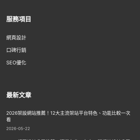
服務項目
AI趨勢
網頁設計
網頁設計新知
口碑行銷
WordPress
SEO優化
GEO優化
口碑行銷
最新文章
2026架設網站推薦！12大主流架站平台特色、功能比較一次
看
2026-05-22