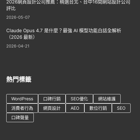
2026網頁設計公司推薦：精選台北、台中16間網站設計公司
評比
2026-05-07
Claude Opus 4.7 是什麼？最強 AI 模型功能白話全解析
（2026 最新）
2026-04-21
熱門標籤
WordPress
口碑行銷
SEO優化
網站維護
消費者行為
網頁設計
AEO
數位行銷
SEO
口碑聲量