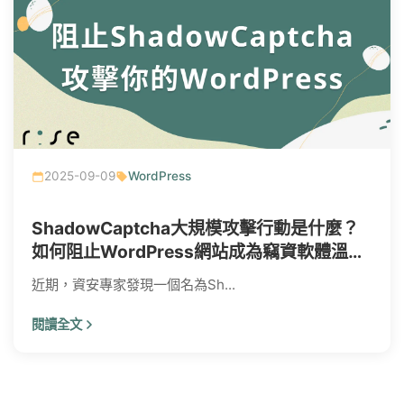
2025-09-09
WordPress
ShadowCaptcha大規模攻擊行動是什麼？
如何阻止WordPress網站成為竊資軟體溫
床？
近期，資安專家發現一個名為Sh...
閱讀全文