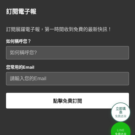
訂閱電子報
訂閱展躍電子報，第一時間收到免費的最新快訊！
如何稱呼您？
您常用的Email
點擊免費訂閱
立即填
表
免費諮詢
LINE
免費諮詢