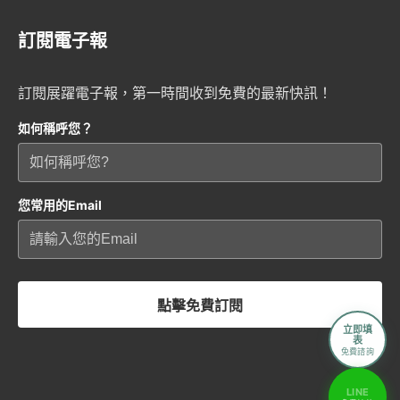
訂閱電子報
訂閱展躍電子報，第一時間收到免費的最新快訊！
如何稱呼您？
您常用的Email
點擊免費訂閱
立即填
表
免費諮詢
LINE