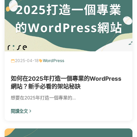
2025-04-18
WordPress
如何在2025年打造一個專業的WordPress
網站？新手必看的架站秘訣
想要在2025年打造一個專業的...
閱讀全文