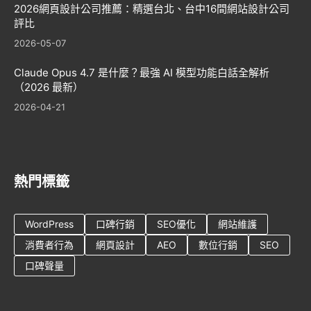
2026網頁設計公司推薦：精選台北、台中16間網站設計公司
評比
2026-05-07
Claude Opus 4.7 是什麼？最強 AI 模型功能白話全解析
（2026 最新）
2026-04-21
熱門標籤
WordPress
口碑行銷
SEO優化
網站維護
消費者行為
網頁設計
AEO
數位行銷
SEO
口碑聲量