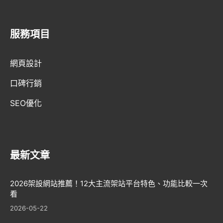
服務項目
網頁設計
口碑行銷
SEO優化
最新文章
2026架設網站推薦！12大主流架站平台特色、功能比較一次
看
2026-05-22