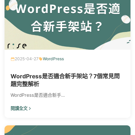
2025-04-27
WordPress
WordPress是否適合新手架站？7個常見問
題完整解析
WordPress是否適合新手...
閱讀全文