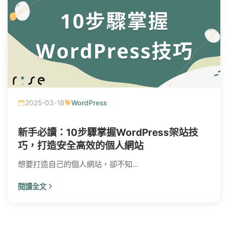
2025-03-18
WordPress
新手必讀：10步驟掌握WordPress架站技
巧，打造安全高效的個人網站
想要打造自己的個人網站，卻不知...
閱讀全文