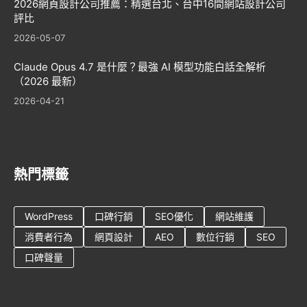
2026網頁設計公司推薦：精選台北、台中16間網站設計公司
評比
2026-05-07
Claude Opus 4.7 是什麼？最強 AI 模型功能白話全解析
（2026 最新）
2026-04-21
熱門標籤
WordPress
口碑行銷
SEO優化
網站維護
消費者行為
網頁設計
AEO
數位行銷
SEO
口碑聲量