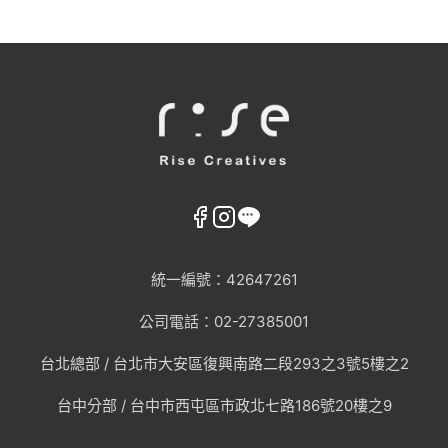
統一編號：42647261
公司電話：02-27385001
台北總部 /
台北市大安區復興南路二段293之3號5樓之2
台中分部 / 台中市西屯區市政北七路186號20樓之9