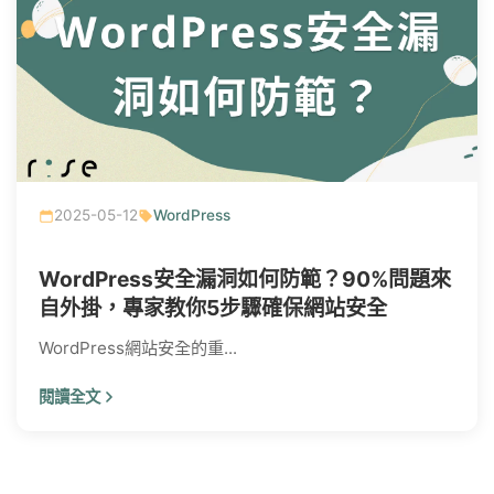
2025-05-12
WordPress
WordPress安全漏洞如何防範？90%問題來
自外掛，專家教你5步驟確保網站安全
WordPress網站安全的重...
閱讀全文