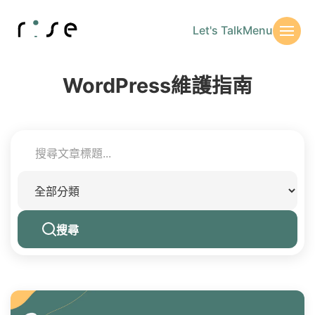
Let's Talk
Menu
WordPress維護指南
搜尋