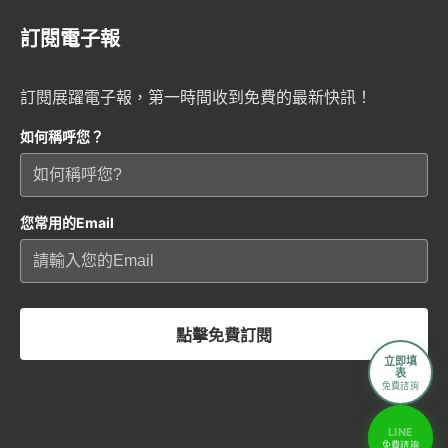
訂閱電子報
訂閱展躍電子報，第一時間收到免費的最新快訊！
如何稱呼您？
您常用的Email
點擊免費訂閱
立即填
表
免費諮詢
LINE
免費諮詢