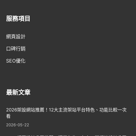
服務項目
AI趨勢
網頁設計
網頁設計新知
口碑行銷
WordPress
SEO優化
GEO優化
口碑行銷
最新文章
2026架設網站推薦！12大主流架站平台特色、功能比較一次
看
2026-05-22