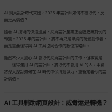
AI 網頁設計時代來臨，2025 年設計師如何不被取代，反
而更具價值？
隨著 AI 技術的快速進展，網頁設計產業正面臨史無前例的
轉變。2025 年的設計師，將不再只是單純的視覺創作者，
而是需要懂得與 AI 工具協同合作的數位策略師。
雖然不少人擔心 AI 會取代網頁設計師的工作，但事實是
——懂得運用 AI 的設計師，將取代不會用 AI 的人。本篇
將深入探討如何在 AI 時代中保持競爭力，重新定義你的設
計價值。
AI 工具輔助網頁設計：威脅還是轉機？