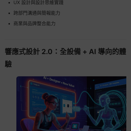
UX 設計與設計思維實踐
跨部門溝通與簡報能力
商業與品牌整合能力
響應式設計 2.0：全設備 + AI 導向的體
驗