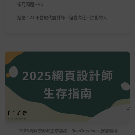
常見問題 FAQ
結語：AI 不會取代設計師，但會淘汰不進化的人
2025網頁設計師生存指南 - RiseCreatives 展躍網路