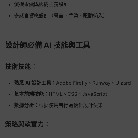
減碳永續與極簡主義設計
多感官響應設計（聲音、手勢、眼動輸入）
設計師必備 AI 技能與工具
技術技能：
熟悉 AI 設計工具：
Adobe Firefly、Runway、Uizard
基本前端技能：
HTML、CSS、JavaScript
數據分析：
根據使用者行為優化設計決策
策略與軟實力：