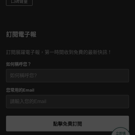
口碑聲量
訂閱電子報
訂閱展躍電子報，第一時間收到免費的最新快訊！
如何稱呼您？
您常用的Email
點擊免費訂閱
立即填