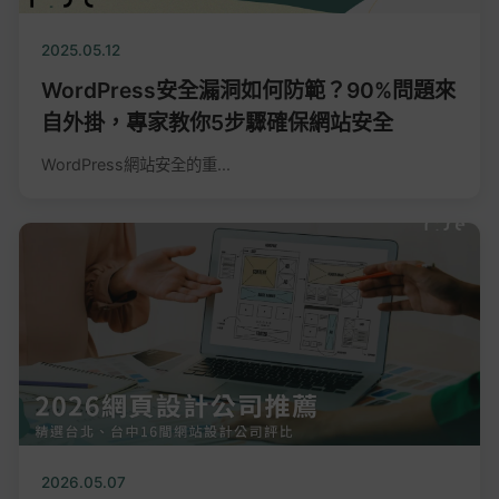
2025.05.12
WordPress安全漏洞如何防範？90%問題來
自外掛，專家教你5步驟確保網站安全
WordPress網站安全的重...
2026.05.07