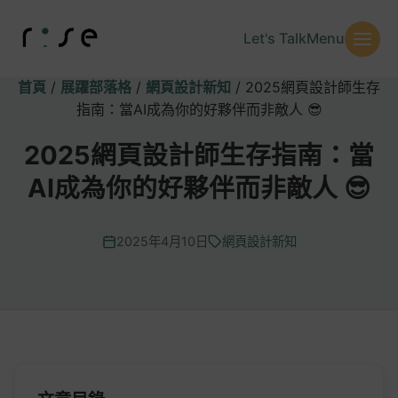
Let's Talk
Menu
首頁
/
展躍部落格
/
網頁設計新知
/
2025網頁設計師生存
指南：當AI成為你的好夥伴而非敵人 😎
2025網頁設計師生存指南：當
AI成為你的好夥伴而非敵人 😎
2025年4月10日
網頁設計新知