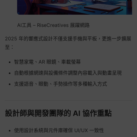
AI工具 – RiseCreatives 展躍網路
2025 年的響應式設計不僅支援手機與平板，更進一步擴展
至：
智慧家電、AR 眼鏡、車載螢幕
自動根據網速與設備條件調整內容載入與動畫呈現
支援語音、眼動、手勢操作等多種輸入方式
設計師與開發團隊的 AI 協作重點
使用設計系統與元件庫確保 UI/UX 一致性