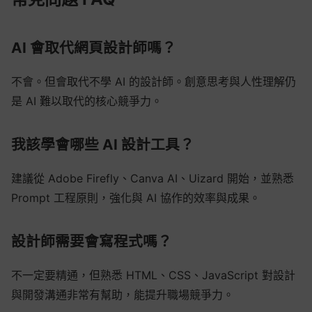
AI 會取代網頁設計師嗎？
不會。但會取代不學 AI 的設計師。創意思考與人性理解仍
是 AI 難以取代的核心競爭力。
我該學會哪些 AI 設計工具？
建議從 Adobe Firefly、Canva AI、Uizard 開始，並熟悉
Prompt 工程原則，強化與 AI 協作的效率與成果。
設計師需要會寫程式嗎？
不一定要精通，但熟悉 HTML、CSS、JavaScript 對設計
與開發溝通非常有幫助，能提升職場競爭力。