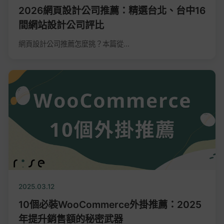
2026網頁設計公司推薦：精選台北、台中16
間網站設計公司評比
網頁設計公司推薦怎麼挑？本篇從...
2025.03.12
10個必裝WooCommerce外掛推薦：2025
年提升銷售額的秘密武器