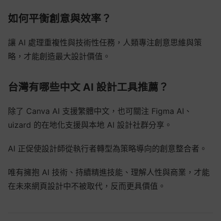
如何平衡創意與效率？
讓 AI 處理重複性與技術性任務，人類專注創意思維與策
略，才能創造最大設計價值。
台灣有哪些中文 AI 設計工具推薦？
除了 Canva AI 支援繁體中文，也可關注 Figma AI、
uizard 的在地化支援與本地 AI 設計社群分享。
AI 正促使設計師從執行者轉型為策略導向的創意整合者。
唯有擁抱 AI 技術、持續精進技能、理解人性與商業，才能
在未來網頁設計中不被取代，反而更具價值。