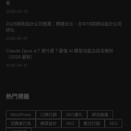
看
2026-05-22
2026網頁設計公司推薦：精選台北、台中16間網站設計公司
評比
2026-05-07
Claude Opus 4.7 是什麼？最強 AI 模型功能白話全解析
（2026 最新）
2026-04-21
熱門標籤
WordPress
口碑行銷
SEO優化
網站維護
消費者行為
網頁設計
AEO
數位行銷
SEO