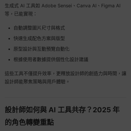
生成式 AI 工具如 Adobe Sensei、Canva AI、Figma AI
等，已能實現：
自動調整圖片尺寸與格式
快速生成配色方案與版型
原型設計與互動預覽自動化
根據使用者數據提供個性化設計建議
這些工具不僅提升效率，更釋放設計師的創造力與時間，讓
設計師能聚焦策略與用戶體驗。
設計師如何與 AI 工具共存？2025 年
的角色轉變重點