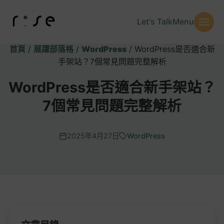
Let's Talk
Menu
首頁
/
展躍部落格
/
WordPress
/
WordPress是否適合新
手架站？7個常見問題完整解析
WordPress是否適合新手架站？
7個常見問題完整解析
2025年4月27日
WordPress