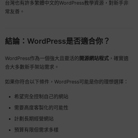
台灣也有許多繁體中文的WordPress教學資源，對新手非
常友善。
結論：WordPress是否適合你？
WordPress作為一個強大且靈活的
開源網站程式
，確實適
合大多數新手架站需求。
如果你符合以下條件，WordPress可能是你的理想選擇：
希望完全控制自己的網站
需要高度客製化的可能性
計劃長期經營網站
預算有限但需求多樣