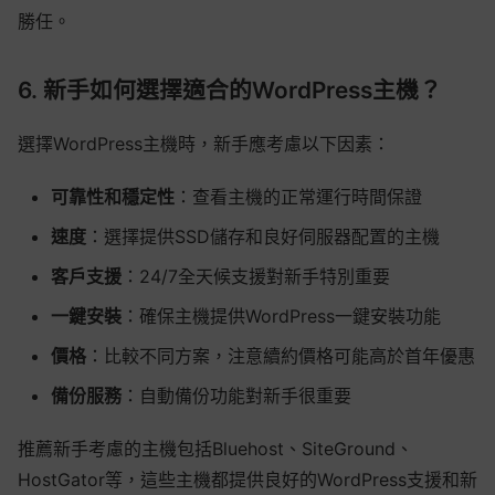
勝任。
6. 新手如何選擇適合的WordPress主機？
選擇WordPress主機時，新手應考慮以下因素：
可靠性和穩定性
：查看主機的正常運行時間保證
速度
：選擇提供SSD儲存和良好伺服器配置的主機
客戶支援
：24/7全天候支援對新手特別重要
一鍵安裝
：確保主機提供WordPress一鍵安裝功能
價格
：比較不同方案，注意續約價格可能高於首年優惠
備份服務
：自動備份功能對新手很重要
推薦新手考慮的主機包括Bluehost、SiteGround、
HostGator等，這些主機都提供良好的WordPress支援和新