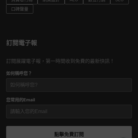
口碑聲量
訂閱電子報
訂閱展躍電子報，第一時間收到免費的最新快訊！
如何稱呼您？
您常用的Email
點擊免費訂閱