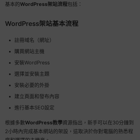
基本的
WordPress架站流程
包括：
WordPress架站基本流程
註冊域名（網址）
購買網站主機
安裝WordPress
選擇並安裝主題
安裝必要的外掛
建立頁面和發布內容
進行基本SEO設定
根據多數
WordPress教學
資源指出，新手可以在30分鐘到
2小時內完成基本網站的架設，這取決於你對電腦的熟悉程