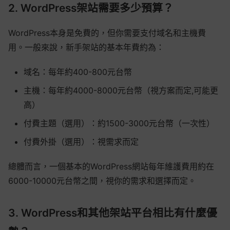
2. WordPress架站需要多少預算？
WordPress本身是免費的，但你需要支付域名和主機費
用。一般來說，新手架站的基本年費約為：
域名：每年約400-800元台幣
主機：每年約4000-8000元台幣（視方案而定,可能更
高）
付費主題（選用）：約1500-3000元台幣（一次性）
付費外掛（選用）：視需求而定
總體而言，一個基本的WordPress網站每年維護費用約在
6000-10000元台幣之間，視你的需求和選擇而定。
3. WordPress和其他架站平台相比有什麼優