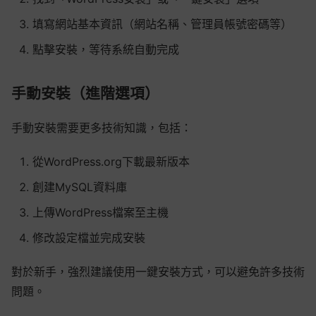
填寫網站基本資訊（網站名稱、管理員帳號密碼等）
點擊安裝，等待系統自動完成
手動安裝（進階選項）
手動安裝需要更多技術知識，包括：
從WordPress.org下載最新版本
創建MySQL資料庫
上傳WordPress檔案至主機
修改設定檔並完成安裝
對於新手，強烈建議使用一鍵安裝方式，可以避免許多技術
問題。