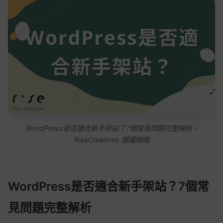
WordPress是否適合新手架站？7個常見問題完整解析 -
RiseCreatives 展躍網路
WordPress是否適合新手架站？7個常
見問題完整解析