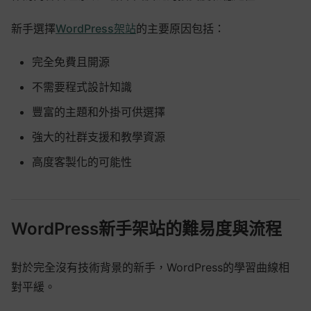
新手選擇
WordPress架站
的主要原因包括：
完全免費且開源
不需要程式設計知識
豐富的主題和外掛可供選擇
強大的社群支援和教學資源
高度客製化的可能性
WordPress新手架站的難易度與流程
對於完全沒有技術背景的新手，WordPress的學習曲線相
對平緩。