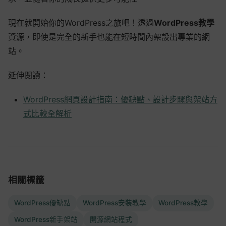
現在就開始你的WordPress之旅吧！透過
WordPress教學
資源，即使是完全的新手也能在短時間內架設出專業的網
站。
延伸閱讀：
WordPress網頁設計指南：優缺點、設計步驟與架站方
式比較全解析
相關標籤
WordPress優缺點
WordPress安裝教學
WordPress教學
WordPress新手架站
開源網站程式