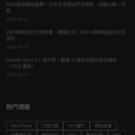
2026架設網站推薦！12大主流架站平台特色、功能比較一次
看
2026-05-22
2026網頁設計公司推薦：精選台北、台中16間網站設計公司
評比
2026-05-07
Claude Opus 4.7 是什麼？最強 AI 模型功能白話全解析
（2026 最新）
2026-04-21
熱門標籤
WordPress
口碑行銷
SEO優化
網站維護
消費者行為
網頁設計
AEO
數位行銷
SEO