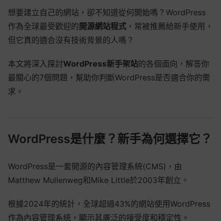
想要建立自己的網站，卻不知道從何開始嗎？WordPress
作為全球最受歡迎的
開源網站程式
，常被推薦給新手使用，
但它真的適合沒有技術背景的人嗎？
本文將深入探討
WordPress新手架站
的各個面向，解答你
最關心的7個問題，幫助你判斷WordPress是否適合你的需
求。
WordPress是什麼？新手為何選擇它？
WordPress是一套開源的內容管理系統(CMS)，由
Matthew Mullenweg和Mike Little於2003年創立。
根據2024年的統計，全球超過43%的網站使用WordPress
作為內容管理系統，顯示其廣泛的接受度和穩定性。