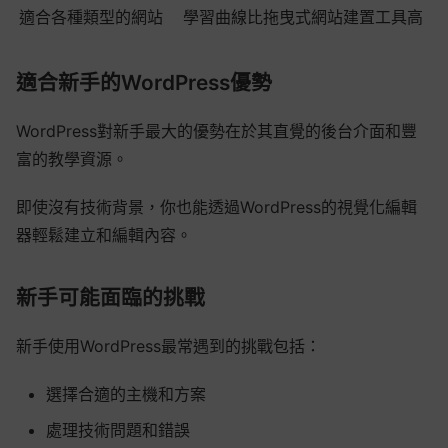
適合各種類型的網站
學習曲線比拖曳式網站建置工具高
適合新手的WordPress優勢
WordPress對新手最大的優勢在於其直覺的後台介面和豐
富的教學資源。
即使沒有技術背景，你也能透過WordPress的視覺化編輯
器輕鬆建立和編輯內容。
新手可能面臨的挑戰
新手使用WordPress最常遇到的挑戰包括：
選擇合適的主機和方案
處理技術問題和錯誤