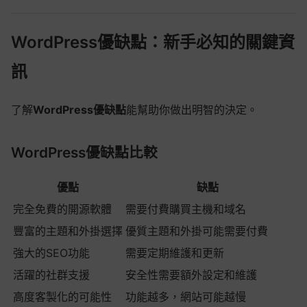
WordPress優缺點：新手必知的關鍵資
訊
了解
WordPress優缺點
能幫助你做出明智的決定。
WordPress優缺點比較
優點
缺點
完全免費的開源軟體
需要付費購買主機和域名
豐富的主題和外掛選擇
優質主題和外掛可能需要付費
強大的SEO功能
需要定期維護和更新
活躍的社群支援
安全性需要額外設定和維護
高度客製化的可能性
功能越多，網站可能越慢