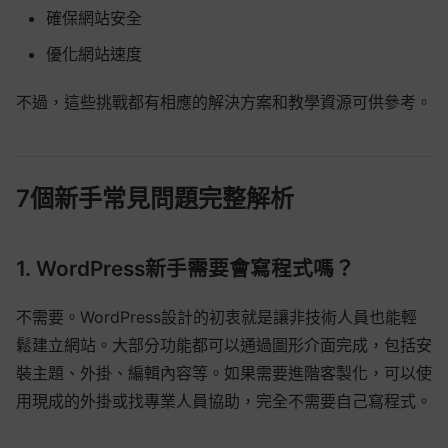
確保網站安全
優化網站速度
不過，這些挑戰都有相應的解決方案和教學資源可供參考。
7個新手常見問題完整解析
1. WordPress新手需要會寫程式嗎？
不需要。WordPress設計的初衷就是讓非技術人員也能輕
鬆建立網站。大部分功能都可以通過圖形介面完成，包括安
裝主題、外掛、編輯內容等。如果需要進階客製化，可以使
用現成的外掛或找專業人員協助，完全不需要自己寫程式。