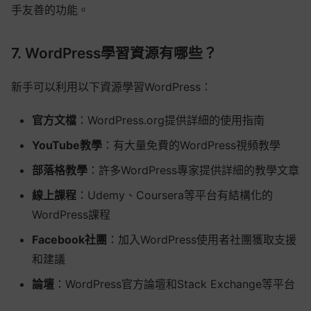
手友善的功能。
7. WordPress學習資源有哪些？
新手可以利用以下資源學習WordPress：
官方文檔
：WordPress.org提供詳細的使用指南
YouTube教學
：有大量免費的WordPress視頻教學
部落格教學
：許多WordPress專家提供詳細的教學文章
線上課程
：Udemy、Coursera等平台有結構化的
WordPress課程
Facebook社團
：加入WordPress使用者社團獲取支援
和建議
論壇
：WordPress官方論壇和Stack Exchange等平台