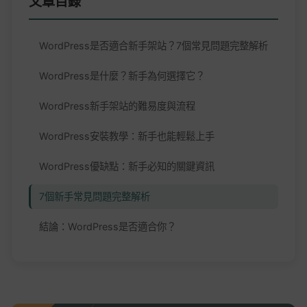
文章目錄
WordPress是否適合新手架站？7個常見問題完整解析
WordPress是什麼？新手為何選擇它？
WordPress新手架站的難易度與流程
WordPress安裝教學：新手也能輕鬆上手
WordPress優缺點：新手必知的關鍵資訊
7個新手常見問題完整解析
結論：WordPress是否適合你？