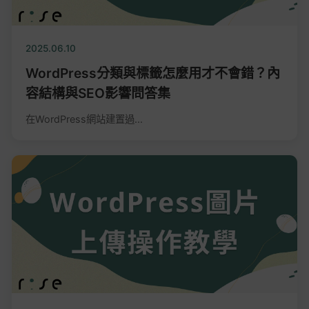
2025.06.10
WordPress分類與標籤怎麼用才不會錯？內
容結構與SEO影響問答集
在WordPress網站建置過...