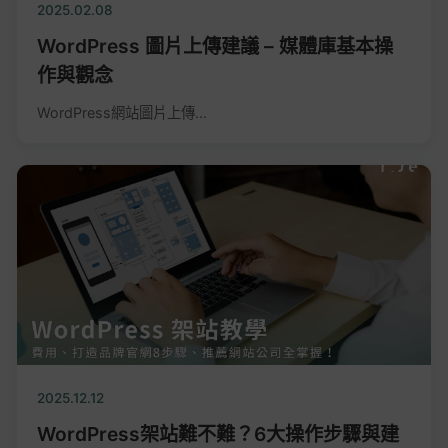
2025.02.08
WordPress 圖片上傳建議 – 媒體庫基本操
作與觀念
WordPress網站圖片上傳...
2025.12.12
WordPress架站難不難？6大操作步驟與建