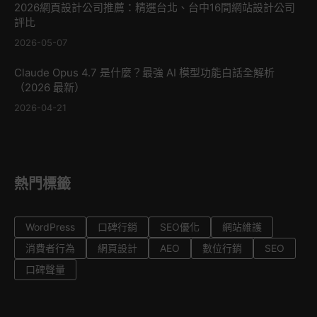
2026網頁設計公司推薦：精選台北、台中16間網站設計公司
評比
2026-05-07
Claude Opus 4.7 是什麼？最強 AI 模型功能白話全解析
（2026 最新）
2026-04-21
熱門標籤
WordPress
口碑行銷
SEO優化
網站維護
消費者行為
網頁設計
AEO
數位行銷
SEO
口碑聲量