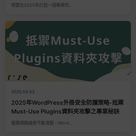
想要在2025年打造一個專業的...
2025.04.03
2025年WordPress外掛安全防護策略-抵禦
Must-Use Plugins資料夾攻擊之專業秘訣
隨著網路威脅不斷演變，Word...