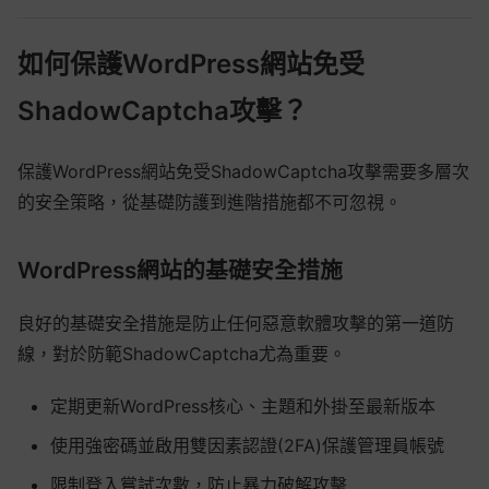
如何保護WordPress網站免受
ShadowCaptcha攻擊？
保護WordPress網站免受ShadowCaptcha攻擊需要多層次
的安全策略，從基礎防護到進階措施都不可忽視。
WordPress網站的基礎安全措施
良好的基礎安全措施是防止任何惡意軟體攻擊的第一道防
線，對於防範ShadowCaptcha尤為重要。
定期更新WordPress核心、主題和外掛至最新版本
使用強密碼並啟用雙因素認證(2FA)保護管理員帳號
限制登入嘗試次數，防止暴力破解攻擊