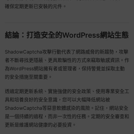
確保定期更新已安裝的元件。
結論：打造安全的WordPress網站生態
ShadowCaptcha攻擊行動代表了網路威脅的新趨勢，攻擊
者不斷尋找更隱蔽、更具欺騙性的方式來竊取敏感資訊。作
為WordPress網站擁有者或管理者，保持警覺並採取主動
的安全措施至關重要。
透過定期更新系統、實施強健的安全政策、使用專業安全工
具和培養良好的安全意識，您可以大幅降低網站被
ShadowCaptcha等惡意軟體感染的風險。記住，網站安全
是一個持續的過程，而非一次性的任務。定期的安全審查和
更新是維護網站健康的必要投資。