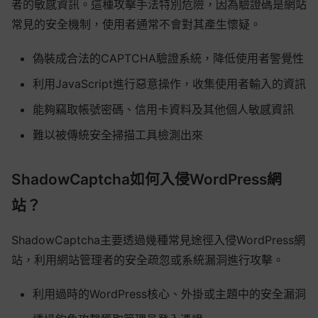
者的敏感資訊。這種攻擊手法特別危險，因為驗證碼是網站
常見的安全機制，使用者通常不會對其產生懷疑。
偽裝成合法的CAPTCHA驗證系統，降低使用者警覺性
利用JavaScript進行惡意操作，收集使用者輸入的資訊
能夠竊取帳號密碼、信用卡資料及其他個人敏感資訊
難以被傳統安全掃描工具檢測出來
ShadowCaptcha如何入侵WordPress網
站？
ShadowCaptcha主要透過幾種常見途徑入侵WordPress網
站，利用網站管理者的安全疏忽或系統漏洞進行攻擊。
利用過時的WordPress核心、外掛或主題中的安全漏洞