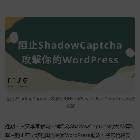
阻止ShadowCaptcha攻擊你的WordPress - RiseCreatives 展躍
網路
近期，資安專家發現一個名為ShadowCaptcha的大規模攻
擊活動正在全球範圍內鎖定WordPress網站，將它們轉變