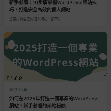
新手必讀：10步驟掌握WordPress架站技
巧，打造安全高效的個人網站
想要打造自己的個人網站，卻不知...
2025.04.18
如何在2025年打造一個專業的WordPress
網站？新手必看的架站秘訣