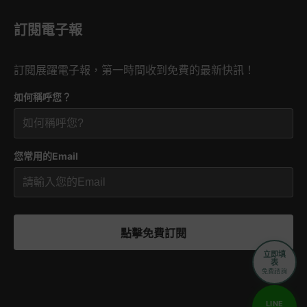
訂閱電子報
訂閱展躍電子報，第一時間收到免費的最新快訊！
如何稱呼您？
您常用的Email
點擊免費訂閱
立即填
表
免費諮詢
LINE