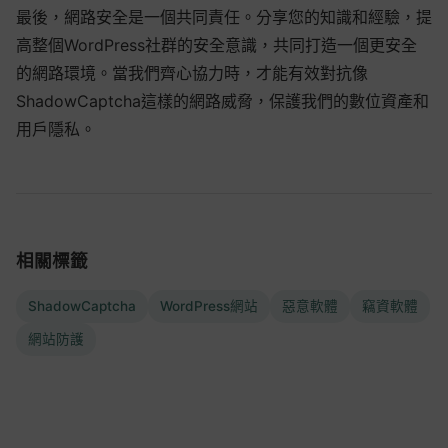
最後，網路安全是一個共同責任。分享您的知識和經驗，提
高整個WordPress社群的安全意識，共同打造一個更安全
的網路環境。當我們齊心協力時，才能有效對抗像
ShadowCaptcha這樣的網路威脅，保護我們的數位資產和
用戶隱私。
相關標籤
ShadowCaptcha
WordPress網站
惡意軟體
竊資軟體
網站防護