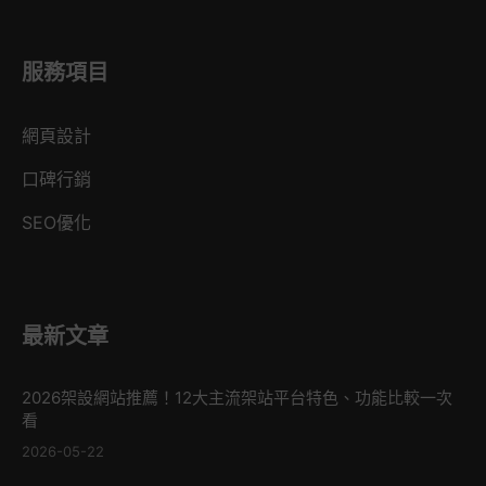
服務項目
網頁設計
口碑行銷
SEO優化
最新文章
2026架設網站推薦！12大主流架站平台特色、功能比較一次
看
2026-05-22