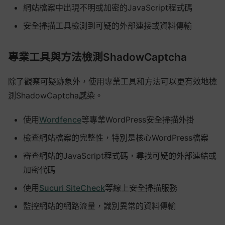
網站檔案中出現不明或加密的JavaScript程式碼
安全掃描工具檢測到可疑的外部連接或資料傳輸
專業工具與方法檢測ShadowCaptcha
除了觀察可疑跡象外，使用專業工具和方法可以更有效地檢
測ShadowCaptcha感染。
使用
Wordfence
等專業WordPress安全掃描外掛
檢查網站檔案的完整性，特別是核心WordPress檔案
審查網站的JavaScript程式碼，尋找可疑的外部連結或
加密代碼
使用
Sucuri SiteCheck
等線上安全掃描服務
監控網站的網路流量，識別異常的資料傳輸