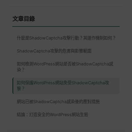
文章目錄
什麼是ShadowCaptcha攻擊行動？其運作機制如何？
ShadowCaptcha攻擊的危害與影響範圍
如何檢測WordPress網站是否被ShadowCaptcha感
染？
如何保護WordPress網站免受ShadowCaptcha攻
擊？
網站已被ShadowCaptcha感染後的應對措施
結論：打造安全的WordPress網站生態