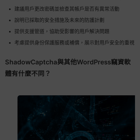
建議用戶更改密碼並檢查其帳戶是否有異常活動
說明已採取的安全措施及未來的防護計劃
提供支援管道，協助受影響的用戶解決問題
考慮提供身份保護服務或補償，展示對用戶安全的重視
ShadowCaptcha與其他WordPress竊資軟
體有什麼不同？