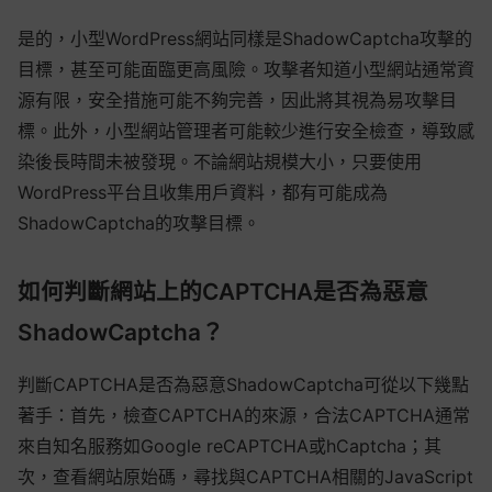
是的，小型WordPress網站同樣是ShadowCaptcha攻擊的
目標，甚至可能面臨更高風險。攻擊者知道小型網站通常資
源有限，安全措施可能不夠完善，因此將其視為易攻擊目
標。此外，小型網站管理者可能較少進行安全檢查，導致感
染後長時間未被發現。不論網站規模大小，只要使用
WordPress平台且收集用戶資料，都有可能成為
ShadowCaptcha的攻擊目標。
如何判斷網站上的CAPTCHA是否為惡意
ShadowCaptcha？
判斷CAPTCHA是否為惡意ShadowCaptcha可從以下幾點
著手：首先，檢查CAPTCHA的來源，合法CAPTCHA通常
來自知名服務如Google reCAPTCHA或hCaptcha；其
次，查看網站原始碼，尋找與CAPTCHA相關的JavaScript