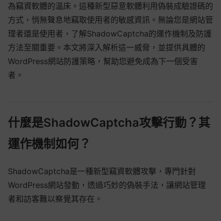
為竊資軟體的溫床。這種新型惡意軟體利用偽裝成驗證碼的
方式，悄無聲息地竊取使用者的敏感資訊。無論您是網站管
理者還是使用者，了解ShadowCaptcha的運作機制及防護
方法至關重要。本文將深入解析這一威脅，並提供具體的
WordPress網站防護策略，幫助您避免成為下一個受害
者。
什麼是ShadowCaptcha攻擊行動？其
運作機制如何？
ShadowCaptcha是一種新型竊資軟體攻擊，專門針對
WordPress網站發動，透過巧妙的偽裝手法，讓網站管理
者和訪客難以察覺其存在。