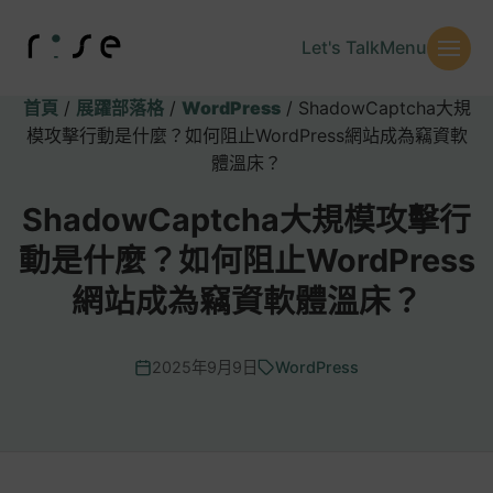
Let's Talk
Menu
首頁
/
展躍部落格
/
WordPress
/
ShadowCaptcha大規
模攻擊行動是什麼？如何阻止WordPress網站成為竊資軟
體溫床？
ShadowCaptcha大規模攻擊行
動是什麼？如何阻止WordPress
網站成為竊資軟體溫床？
2025年9月9日
WordPress