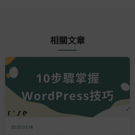
相關文章
2025.03.18